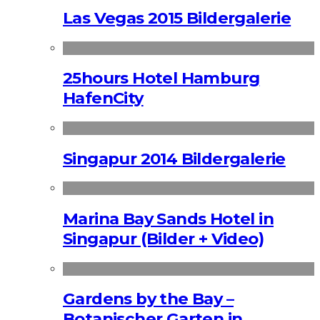
Las Vegas 2015 Bildergalerie
25hours Hotel Hamburg
HafenCity
Singapur 2014 Bildergalerie
Marina Bay Sands Hotel in
Singapur (Bilder + Video)
Gardens by the Bay –
Botanischer Garten in