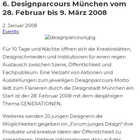
6. Designparcours München vom
28. Februar bis 9. März 2008
2. Januar 2008
Events
Für 10 Tage und Nächte öffnen sich die Kreativstätten,
Designschmieden und Institutionen für einen regen
Austausch zwischen Szene, Öffentlichkeit und
Fachpublikum. Eine Vielzahl von Aktionen und
Ausstellungen zum jeweiligen Designparcours-Motto
lädt zum Flanieren durch die Designstadt München ein.
Start ist der 28. Februar 2008 mit dem diesjährigen
Thema GENERATIONEN.
Weiteres werden 20 jungen Designern die
Möglichkeiten gegeben im „Forum junges Design“ ihre
Produkte und kreative Ideen der Öffentlichkeit zu
präsentieren. Weitere Informationen dazu auf der