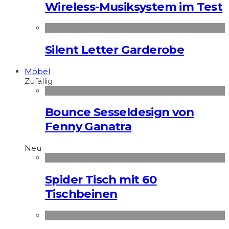
Wireless-Musiksystem im Test
Silent Letter Garderobe
Möbel
Zufällig
Bounce Sesseldesign von
Fenny Ganatra
Neu
Spider Tisch mit 60
Tischbeinen