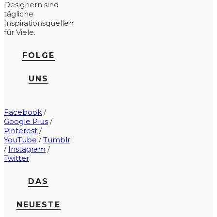
Designern sind
tägliche
Inspirationsquellen
für Viele.
FOLGE
UNS
Facebook
/
Google Plus
/
Pinterest
/
YouTube
/
Tumblr
/
Instagram
/
Twitter
DAS
NEUESTE