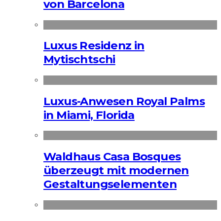
von Barcelona
Luxus Residenz in
Mytischtschi
Luxus-Anwesen Royal Palms
in Miami, Florida
Waldhaus Casa Bosques
überzeugt mit modernen
Gestaltungselementen