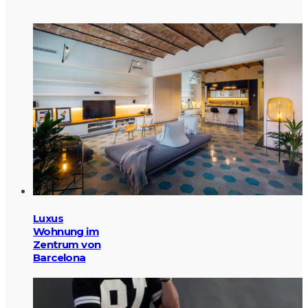
Luxus
Wohnung im
Zentrum von
Barcelona