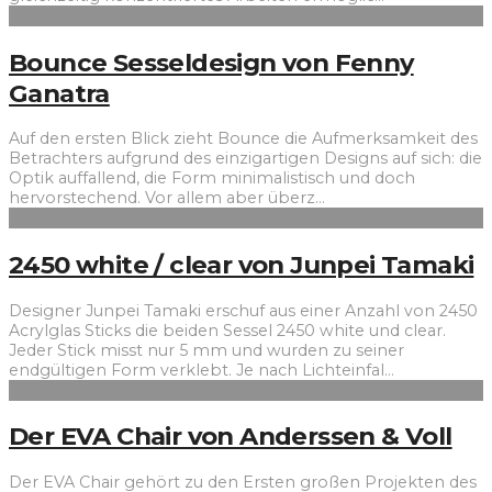
Bounce Sesseldesign von Fenny
Ganatra
Auf den ersten Blick zieht Bounce die Aufmerksamkeit des
Betrachters aufgrund des einzigartigen Designs auf sich: die
Optik auffallend, die Form minimalistisch und doch
hervorstechend. Vor allem aber überz
...
2450 white / clear von Junpei Tamaki
Designer Junpei Tamaki erschuf aus einer Anzahl von 2450
Acrylglas Sticks die beiden Sessel 2450 white und clear.
Jeder Stick misst nur 5 mm und wurden zu seiner
endgültigen Form verklebt. Je nach Lichteinfal
...
Der EVA Chair von Anderssen & Voll
Der EVA Chair gehört zu den Ersten großen Projekten des