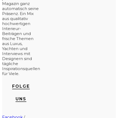
Magazin ganz
automatisch seine
Präsenz. Ein Mix
aus qualitativ
hochwertigen
Interieur-
Beiträgen und
frische Themen
aus Luxus,
Yachten und
Interviews mit
Designern sind
tägliche
Inspirationsquellen
für Viele.
FOLGE
UNS
Facebook
/