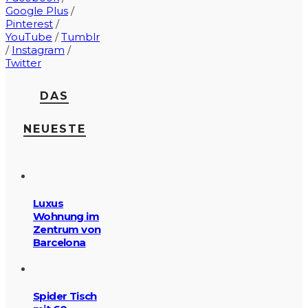
Google Plus
/
Pinterest
/
YouTube
/
Tumblr
/
Instagram
/
Twitter
DAS
NEUESTE
Luxus
Wohnung im
Zentrum von
Barcelona
Spider Tisch