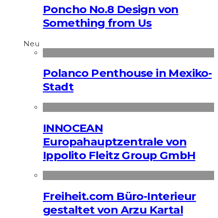
Poncho No.8 Design von
Something from Us
Neu
Polanco Penthouse in Mexiko-
Stadt
INNOCEAN
Europahauptzentrale von
Ippolito Fleitz Group GmbH
Freiheit.com Büro-Interieur
gestaltet von Arzu Kartal