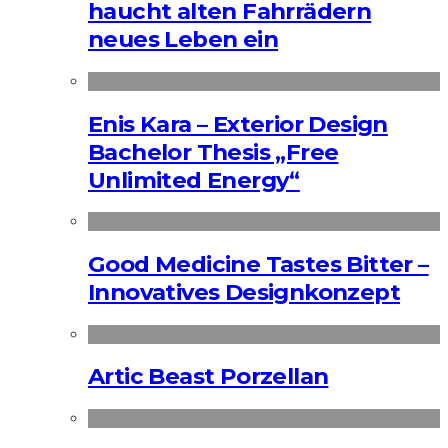
haucht alten Fahrrädern
neues Leben ein
Enis Kara – Exterior Design
Bachelor Thesis „Free
Unlimited Energy“
Good Medicine Tastes Bitter –
Innovatives Designkonzept
Artic Beast Porzellan