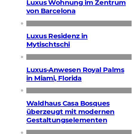
Luxus Wohnung im Zentrum
von Barcelona
Luxus Residenz in
Mytischtschi
Luxus-Anwesen Royal Palms
in Miami, Florida
Waldhaus Casa Bosques
überzeugt mit modernen
Gestaltungselementen