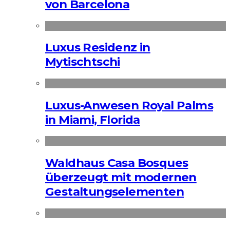
von Barcelona
Luxus Residenz in
Mytischtschi
Luxus-Anwesen Royal Palms
in Miami, Florida
Waldhaus Casa Bosques
überzeugt mit modernen
Gestaltungselementen