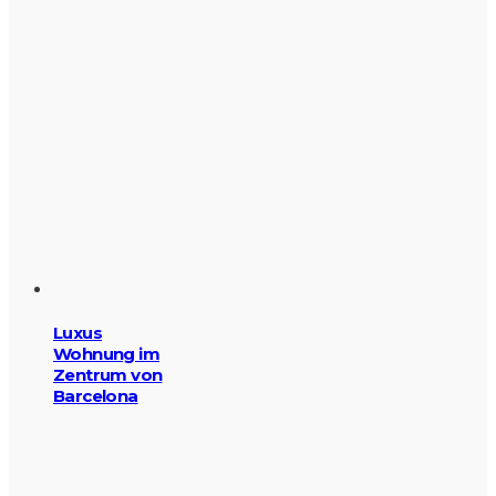
Luxus
Wohnung im
Zentrum von
Barcelona