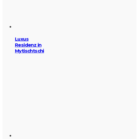
Luxus
Residenz in
Mytischtschi