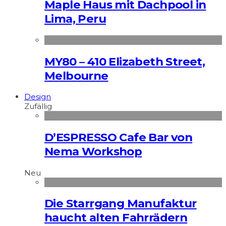
Maple Haus mit Dachpool in
Lima, Peru
MY80 – 410 Elizabeth Street,
Melbourne
Design
Zufällig
D’ESPRESSO Cafe Bar von
Nema Workshop
Neu
Die Starrgang Manufaktur
haucht alten Fahrrädern