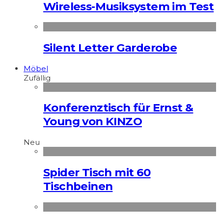
Wireless-Musiksystem im Test
Silent Letter Garderobe
Möbel
Zufällig
Konferenztisch für Ernst &
Young von KINZO
Neu
Spider Tisch mit 60
Tischbeinen