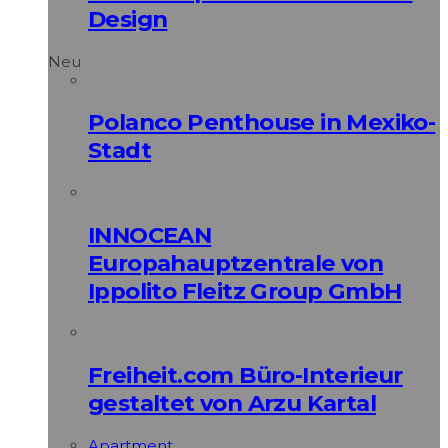
Design
Neu
Polanco Penthouse in Mexiko-
Stadt
INNOCEAN
Europahauptzentrale von
Ippolito Fleitz Group GmbH
Freiheit.com Büro-Interieur
gestaltet von Arzu Kartal
Apart­ment