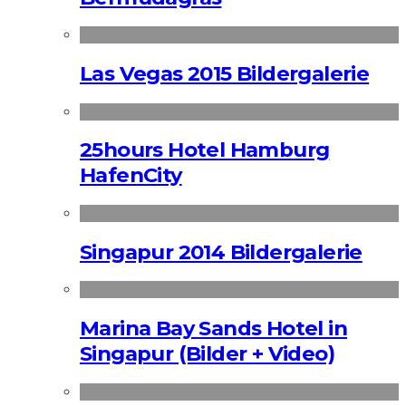
Las Vegas 2015 Bildergalerie
25hours Hotel Hamburg
HafenCity
Singapur 2014 Bildergalerie
Marina Bay Sands Hotel in
Singapur (Bilder + Video)