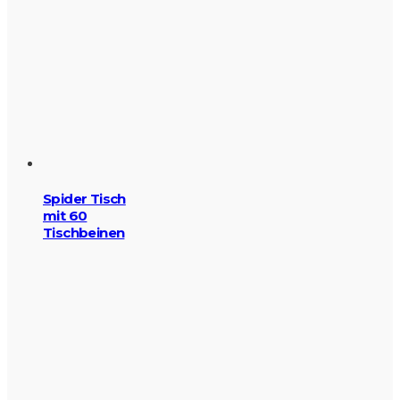
Spider Tisch
mit 60
Tischbeinen