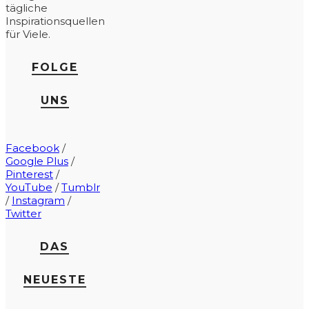
tägliche
Inspirationsquellen
für Viele.
FOLGE
UNS
Facebook
/
Google Plus
/
Pinterest
/
YouTube
/
Tumblr
/
Instagram
/
Twitter
DAS
NEUESTE