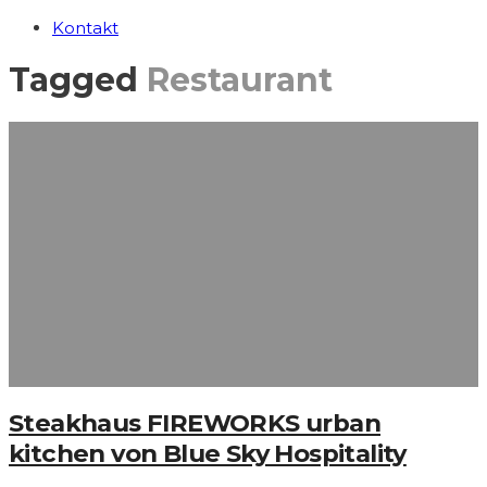
Kontakt
Tagged
Restaurant
Steakhaus FIREWORKS urban
kitchen von Blue Sky Hospitality