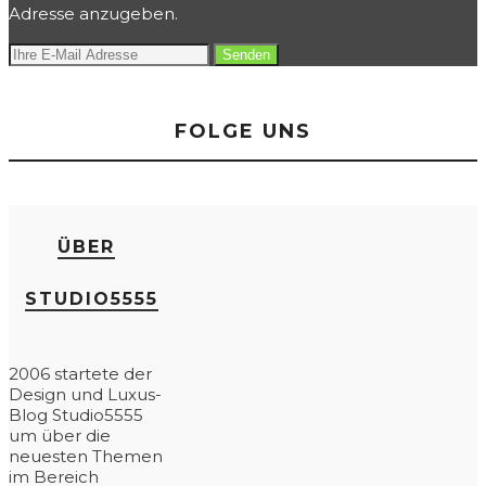
Adresse anzugeben.
FOLGE UNS
ÜBER
STUDIO5555
2006 startete der
Design und Luxus-
Blog Studio5555
um über die
neuesten Themen
im Bereich