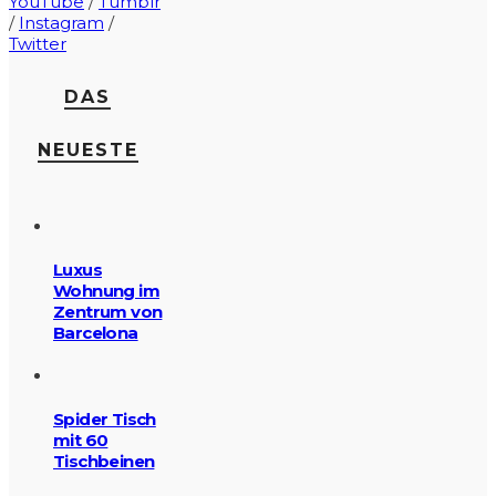
YouTube
/
Tumblr
/
Instagram
/
Twitter
DAS
NEUESTE
Luxus
Wohnung im
Zentrum von
Barcelona
Spider Tisch
mit 60
Tischbeinen