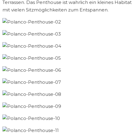
Terrassen. Das Penthouse ist wahrlich ein kleines Habitat
mit vielen Sitzmöglichkeiten zum Entspannen.