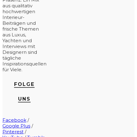
aus qualitativ
hochwertigen
Interieur-
Beiträgen und
frische Themen
aus Luxus,
Yachten und
Interviews mit
Designern sind
tägliche
Inspirationsquellen
für Viele.
FOLGE
UNS
Facebook
/
Google Plus
/
Pinterest
/