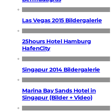
Las Vegas 2015 Bildergalerie
25hours Hotel Hamburg
HafenCity
Singapur 2014 Bildergalerie
Marina Bay Sands Hotel in
Singapur (Bilder + Video)