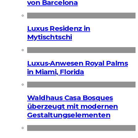
von Barcelona
Luxus Residenz in
Mytischtschi
Luxus-Anwesen Royal Palms
in Miami, Florida
Waldhaus Casa Bosques
überzeugt mit modernen
Gestaltungselementen