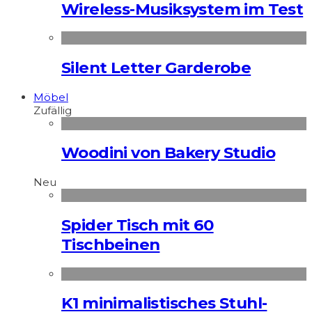
Wireless-Musiksystem im Test
Silent Letter Garderobe
Möbel
Zufällig
Woodini von Bakery Studio
Neu
Spider Tisch mit 60
Tischbeinen
K1 minimalistisches Stuhl-