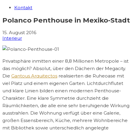
Kontakt
Polanco Penthouse in Mexiko-Stadt
15. August 2016
Interieur
Privatsphäre inmitten einer 8,8 Millionen Metropole – ist
das möglich? Absolut, über den Dächern der Megacity.
Die
Gantous Arquitectos
realisierten die Ruheoase mit
viel Platz und einem eigenen Garten. Lichtdurchflutet
und klare Linien bilden einen modernen Penthouse-
Charakter. Eine klare Symmetrie durchzieht die
Räumlichkeiten, die alle eine sehr beruhigende Wirkung
ausstrahlen. Die Wohnung verfügt über eine Galerie,
großen Essensbereich, Küche, mehrere Wohnbereiche
mit Bibliothek sowie unterschiedlich angelegte