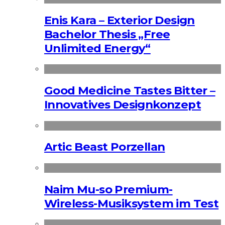
Enis Kara – Exterior Design
Bachelor Thesis „Free
Unlimited Energy“
Good Medicine Tastes Bitter –
Innovatives Designkonzept
Artic Beast Porzellan
Naim Mu-so Premium-
Wireless-Musiksystem im Test