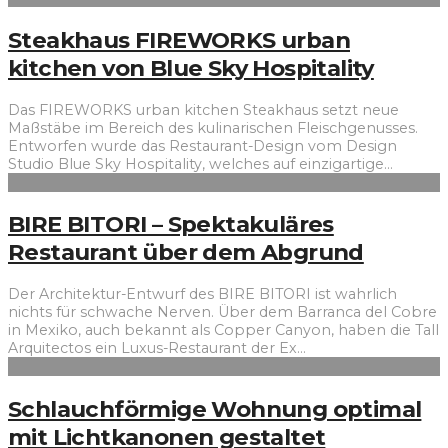
Steakhaus FIREWORKS urban
kitchen von Blue Sky Hospitality
Das FIREWORKS urban kitchen Steakhaus setzt neue
Maßstäbe im Bereich des kulinarischen Fleischgenusses.
Entworfen wurde das Restaurant-Design vom Design
Studio Blue Sky Hospitality, welches auf einzigartige
...
BIRE BITORI – Spektakuläres
Restaurant über dem Abgrund
Der Architektur-Entwurf des BIRE BITORI ist wahrlich
nichts für schwache Nerven. Über dem Barranca del Cobre
in Mexiko, auch bekannt als Copper Canyon, haben die Tall
Arquitectos ein Luxus-Restaurant der Ex
...
Schlauchförmige Wohnung optimal
mit Lichtkanonen gestaltet