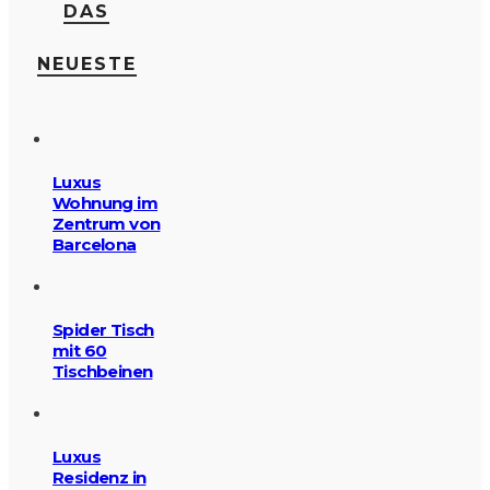
DAS
NEUESTE
Luxus
Wohnung im
Zentrum von
Barcelona
Spider Tisch
mit 60
Tischbeinen
Luxus
Residenz in