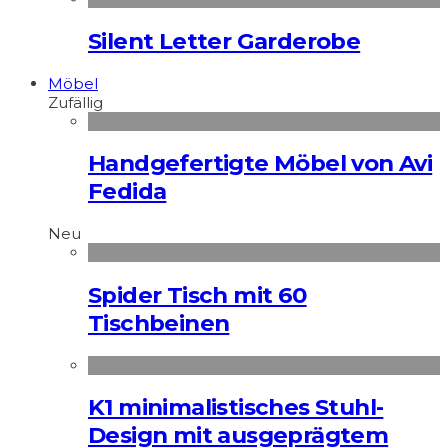
Silent Letter Garderobe
Möbel
Zufällig
Handgefertigte Möbel von Avi
Fedida
Neu
Spider Tisch mit 60
Tischbeinen
K1 minimalistisches Stuhl-
Design mit ausgeprägtem