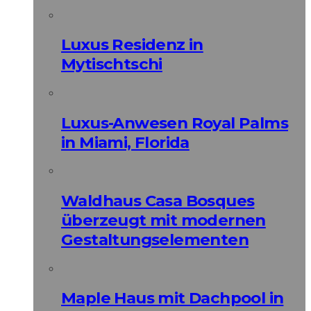
Luxus Residenz in
Mytischtschi
Luxus-Anwesen Royal Palms
in Miami, Florida
Waldhaus Casa Bosques
überzeugt mit modernen
Gestaltungselementen
Maple Haus mit Dachpool in