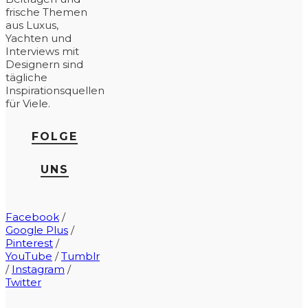
frische Themen
aus Luxus,
Yachten und
Interviews mit
Designern sind
tägliche
Inspirationsquellen
für Viele.
FOLGE
UNS
Facebook
/
Google Plus
/
Pinterest
/
YouTube
/
Tumblr
/
Instagram
/
Twitter