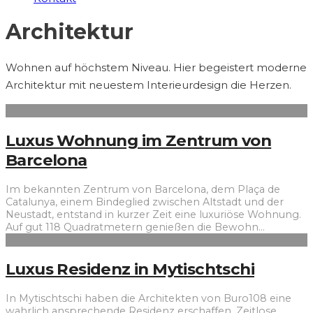
Architektur
Wohnen auf höchstem Niveau. Hier begeistert moderne
Architektur mit neuestem Interieurdesign die Herzen.
Luxus Wohnung im Zentrum von
Barcelona
Im bekannten Zentrum von Barcelona, dem Plaça de
Catalunya, einem Bindeglied zwischen Altstadt und der
Neustadt, entstand in kurzer Zeit eine luxuriöse Wohnung.
Auf gut 118 Quadratmetern genießen die Bewohn
...
Luxus Residenz in Mytischtschi
In Mytischtschi haben die Architekten von Buro108 eine
wahrlich ansprechende Residenz erschaffen. Zeitlose