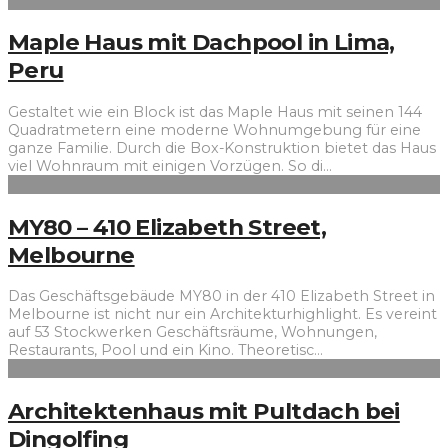
Maple Haus mit Dachpool in Lima,
Peru
Gestaltet wie ein Block ist das Maple Haus mit seinen 144
Quadratmetern eine moderne Wohnumgebung für eine
ganze Familie. Durch die Box-Konstruktion bietet das Haus
viel Wohnraum mit einigen Vorzügen. So di
...
MY80 – 410 Elizabeth Street,
Melbourne
Das Geschäftsgebäude MY80 in der 410 Elizabeth Street in
Melbourne ist nicht nur ein Architekturhighlight. Es vereint
auf 53 Stockwerken Geschäftsräume, Wohnungen,
Restaurants, Pool und ein Kino. Theoretisc
...
Architektenhaus mit Pultdach bei
Dingolfing