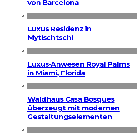
von Barcelona
Luxus Residenz in
Mytischtschi
Luxus-Anwesen Royal Palms
in Miami, Florida
Waldhaus Casa Bosques
überzeugt mit modernen
Gestaltungselementen