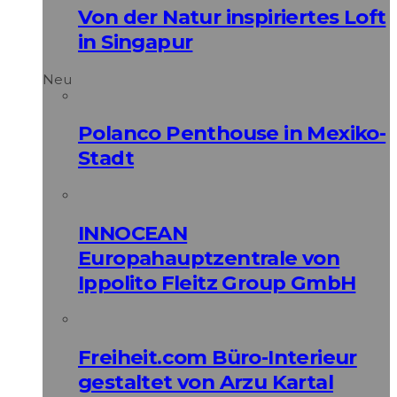
Von der Natur inspiriertes Loft
in Singapur
Neu
Polanco Penthouse in Mexiko-
Stadt
INNOCEAN
Europahauptzentrale von
Ippolito Fleitz Group GmbH
Freiheit.com Büro-Interieur
gestaltet von Arzu Kartal