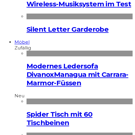
Wireless-Musiksystem im Test
Silent Letter Garderobe
Möbel
Zufällig
Modernes Ledersofa
DivanoxManagua mit Carrara-
Marmor-Füssen
Neu
Spider Tisch mit 60
Tischbeinen