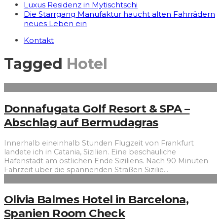
Luxus Residenz in Mytischtschi
Die Starrgang Manufaktur haucht alten Fahrrädern
neues Leben ein
Kontakt
Tagged
Hotel
Donnafugata Golf Resort & SPA –
Abschlag auf Bermudagras
Innerhalb ein­ein­halb Stunden Flugzeit von Frankfurt
landete ich in Catania, Sizilien. Eine beschauliche
Hafenstadt am östlichen Ende Siziliens. Nach 90 Minuten
Fahrzeit über die spannenden Straßen Sizilie
...
Olivia Balmes Hotel in Barcelona,
Spanien Room Check