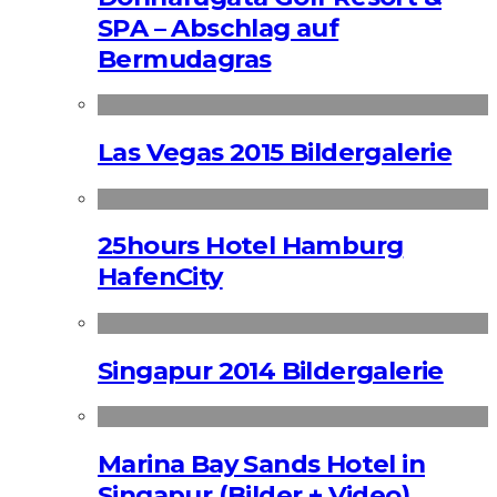
SPA – Abschlag auf
Bermudagras
Las Vegas 2015 Bildergalerie
25hours Hotel Hamburg
HafenCity
Singapur 2014 Bildergalerie
Marina Bay Sands Hotel in
Singapur (Bilder + Video)