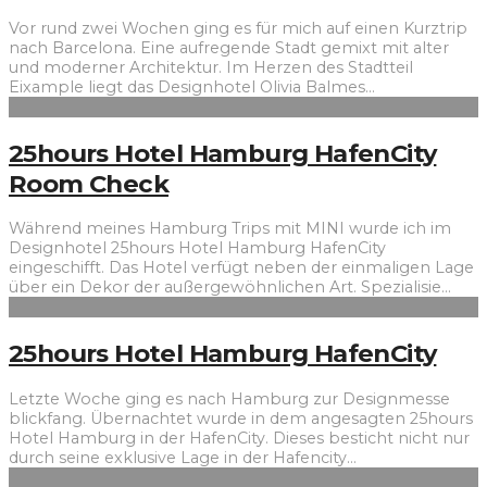
Vor rund zwei Wochen ging es für mich auf einen Kurztrip
nach Barcelona. Eine aufregende Stadt gemixt mit alter
und moderner Architektur. Im Herzen des Stadtteil
Eixample liegt das Designhotel Olivia Balmes
...
25hours Hotel Hamburg HafenCity
Room Check
Während meines Hamburg Trips mit MINI wurde ich im
Designhotel 25hours Hotel Hamburg HafenCity
eingeschifft. Das Hotel verfügt neben der einmaligen Lage
über ein Dekor der außergewöhnlichen Art. Spezialisie
...
25hours Hotel Hamburg HafenCity
Letzte Woche ging es nach Hamburg zur Designmesse
blickfang. Übernachtet wurde in dem angesagten 25hours
Hotel Hamburg in der HafenCity. Dieses besticht nicht nur
durch seine exklusive Lage in der Hafencity
...