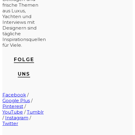
frische Themen
aus Luxus,
Yachten und
Interviews mit
Designern sind
tägliche
Inspirationsquellen
für Viele.
FOLGE
UNS
Facebook
/
Google Plus
/
Pinterest
/
YouTube
/
Tumblr
/
Instagram
/
Twitter