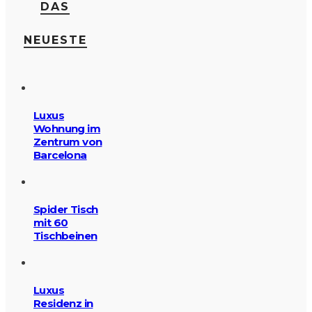
DAS
NEUESTE
Luxus
Wohnung im
Zentrum von
Barcelona
Spider Tisch
mit 60
Tischbeinen
Luxus
Residenz in