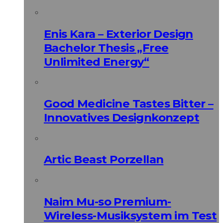
Enis Kara – Exterior Design
Bachelor Thesis „Free
Unlimited Energy“
Good Medicine Tastes Bitter –
Innovatives Designkonzept
Artic Beast Porzellan
Naim Mu-so Premium-
Wireless-Musiksystem im Test