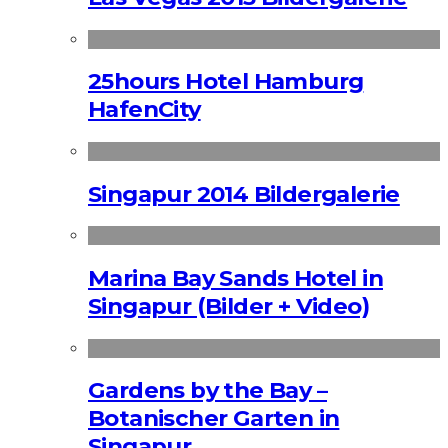
25hours Hotel Hamburg
HafenCity
Singapur 2014 Bildergalerie
Marina Bay Sands Hotel in
Singapur (Bilder + Video)
Gardens by the Bay –
Botanischer Garten in
Singapur