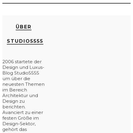
ÜBER
STUDIO5555
2006 startete der
Design und Luxus-
Blog Studio5555
um über die
neuesten Themen
im Bereich
Architektur und
Design zu
berichten.
Avanciert zu einer
festen Größe im
Design-Sektor,
gehört das