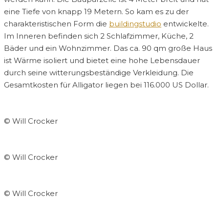
eine Tiefe von knapp 19 Metern. So kam es zu der
charakteristischen Form die
buildingstudio
entwickelte.
Im Inneren befinden sich 2 Schlafzimmer, Küche, 2
Bäder und ein Wohnzimmer. Das ca. 90 qm große Haus
ist Wärme isoliert und bietet eine hohe Lebensdauer
durch seine witterungsbeständige Verkleidung. Die
Gesamtkosten für Alligator liegen bei 116.000 US Dollar.
© Will Crocker
© Will Crocker
© Will Crocker