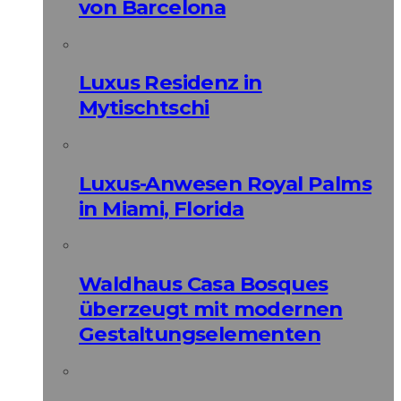
von Barcelona
Luxus Residenz in
Mytischtschi
Luxus-Anwesen Royal Palms
in Miami, Florida
Waldhaus Casa Bosques
überzeugt mit modernen
Gestaltungselementen