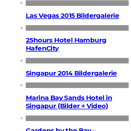
Las Vegas 2015 Bildergalerie
25hours Hotel Hamburg
HafenCity
Singapur 2014 Bildergalerie
Marina Bay Sands Hotel in
Singapur (Bilder + Video)
Gardens by the Bay –