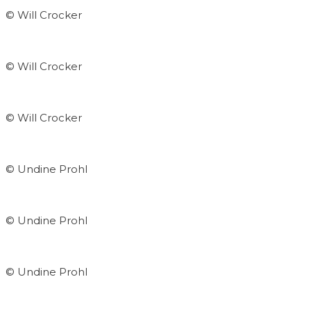
© Will Crocker
© Will Crocker
© Will Crocker
© Undine Prohl
© Undine Prohl
© Undine Prohl