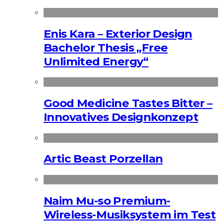
Enis Kara – Exterior Design
Bachelor Thesis „Free
Unlimited Energy“
Good Medicine Tastes Bitter –
Innovatives Designkonzept
Artic Beast Porzellan
Naim Mu-so Premium-
Wireless-Musiksystem im Test