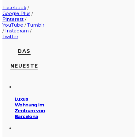
Facebook
/
Google Plus
/
Pinterest
/
YouTube
/
Tumblr
/
Instagram
/
Twitter
DAS
NEUESTE
Luxus
Wohnung im
Zentrum von
Barcelona