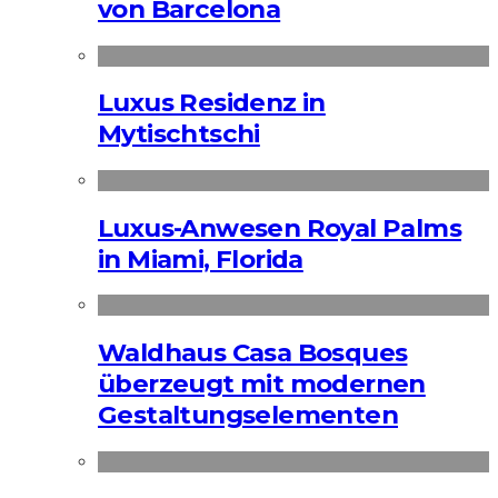
von Barcelona
Luxus Residenz in
Mytischtschi
Luxus-Anwesen Royal Palms
in Miami, Florida
Waldhaus Casa Bosques
überzeugt mit modernen
Gestaltungselementen