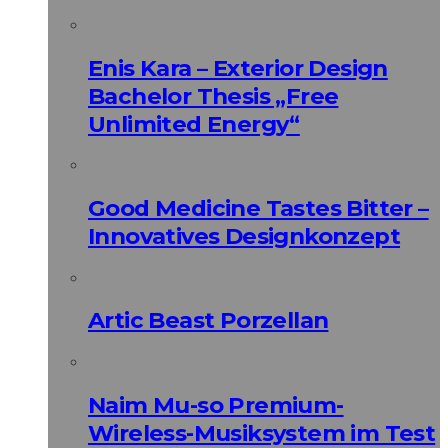
Enis Kara – Exterior Design
Bachelor Thesis „Free
Unlimited Energy“
Good Medicine Tastes Bitter –
Innovatives Designkonzept
Artic Beast Porzellan
Naim Mu-so Premium-
Wireless-Musiksystem im Test