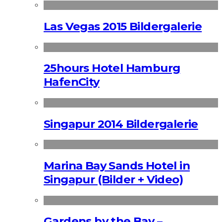
Las Vegas 2015 Bildergalerie
25hours Hotel Hamburg
HafenCity
Singapur 2014 Bildergalerie
Marina Bay Sands Hotel in
Singapur (Bilder + Video)
Gardens by the Bay –