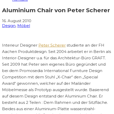
Aluminium Chair von Peter Scherer
16. August 2010
Design
,
Möbel
Interieur Designer
Peter Scherer
studierte an der FH
Aachen Produktdesign. Seit 2004 arbeitet er in Berlin als
Interior-Designer u.a. für das Architektur-Büro GRAFT.
Seit 2009 hat Peter sein eigenes Büro gegründet und
bei dem Promosedia International Furniture Design
Competition mit dem Stuhl „X-Chair“ den „Special
Award“ gewonnen, welcher auf der Mailänder
Möbelmesse als Prototyp ausgestellt wurde. Basierend
auf diesem Design entstand der Aluminium Chair. Er
besteht aus 2 Teilen : Dem Rahmen und der Sitzfläche.
Beides aus einer Aluminium-Platte wasserstrahl-