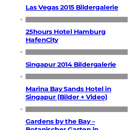
Las Vegas 2015 Bildergalerie
25hours Hotel Hamburg
HafenCity
Singapur 2014 Bildergalerie
Marina Bay Sands Hotel in
Singapur (Bilder + Video)
Gardens by the Bay –
Botanischer Garten in