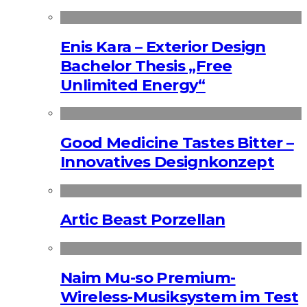
Enis Kara – Exterior Design
Bachelor Thesis „Free
Unlimited Energy“
Good Medicine Tastes Bitter –
Innovatives Designkonzept
Artic Beast Porzellan
Naim Mu-so Premium-
Wireless-Musiksystem im Test