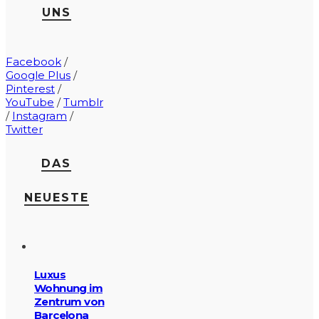
UNS
Facebook
/
Google Plus
/
Pinterest
/
YouTube
/
Tumblr
/
Instagram
/
Twitter
DAS
NEUESTE
Luxus
Wohnung im
Zentrum von
Barcelona