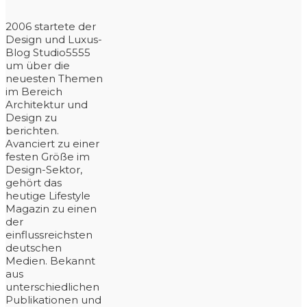
2006 startete der
Design und Luxus-
Blog Studio5555
um über die
neuesten Themen
im Bereich
Architektur und
Design zu
berichten.
Avanciert zu einer
festen Größe im
Design-Sektor,
gehört das
heutige Lifestyle
Magazin zu einen
der
einflussreichsten
deutschen
Medien. Bekannt
aus
unterschiedlichen
Publikationen und