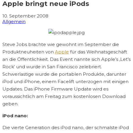
Apple bringt neue iPods
10. September 2008
Allgemein
Steve Jobs brachte wie gewohnt im September die
Produktneuheiten von
Apple
für das Weihnatsgeschäft
an die Öffentlichkeit. Das Event nannte sich Apple’s ‚Let’s
Rock‘ und wurde in San Francisco zelebriert.
Schwerlastige wurde die portablen Produkte, darunter
iPod und iPhone, einem Facelift unterzogen mit einigen
Updates. Das iPhone Firmware Update wird es
voraussichtlich am Freitag zum kostenlosen Download
geben.
iPod nano:
Die vierte Generation des iPod nano, der schmalste iPod