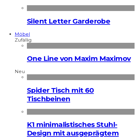
Silent Letter Garderobe
Möbel
Zufällig
One Line von Maxim Maximov
Neu
Spider Tisch mit 60
Tischbeinen
K1 minimalistisches Stuhl-
Design mit ausgeprägtem