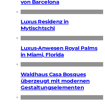
von Barcelona
Luxus Residenz in
Mytischtschi
Luxus-Anwesen Royal Palms
in Miami, Florida
Waldhaus Casa Bosques
überzeugt mit modernen
Gestaltungselementen