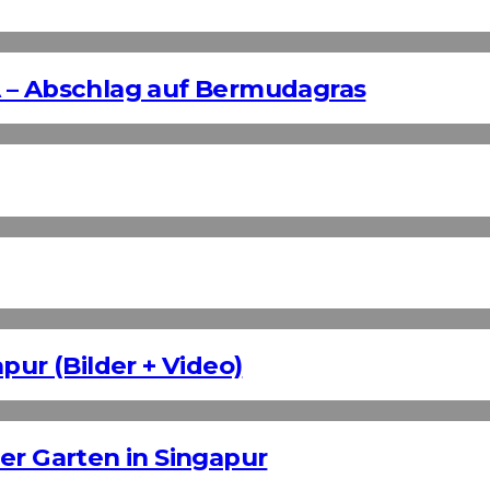
 – Abschlag auf Bermudagras
pur (Bilder + Video)
er Garten in Singapur