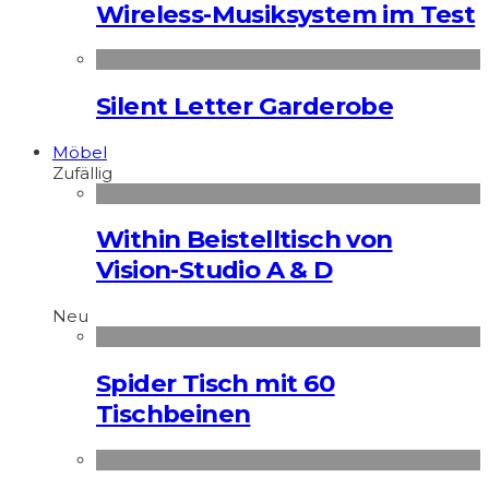
Wireless-Musiksystem im Test
Silent Letter Garderobe
Möbel
Zufällig
Within Beistelltisch von
Vision-Studio A & D
Neu
Spider Tisch mit 60
Tischbeinen