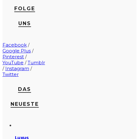
FOLGE
UNS
Facebook
/
Google Plus
/
Pinterest
/
YouTube
/
Tumblr
/
Instagram
/
Twitter
DAS
NEUESTE
Luxus