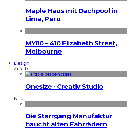
Maple Haus mit Dachpool in
Lima, Peru
MY80 – 410 Elizabeth Street,
Melbourne
Design
Zufällig
Onesize - Creativ Studio
Neu
Die Starrgang Manufaktur
haucht alten Fahrrädern