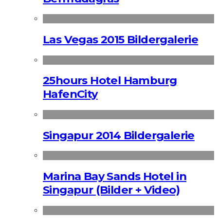
Las Vegas 2015 Bildergalerie
25hours Hotel Hamburg
HafenCity
Singapur 2014 Bildergalerie
Marina Bay Sands Hotel in
Singapur (Bilder + Video)