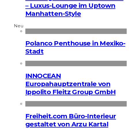
– Luxus-Lounge im Uptown
Manhatten-Style
Neu
Polanco Penthouse in Mexiko-
Stadt
INNOCEAN
Europahauptzentrale von
Ippolito Fleitz Group GmbH
Freiheit.com Büro-Interieur
gestaltet von Arzu Kartal