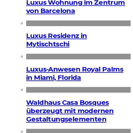
Luxus Wohnung im Zentrum
von Barcelona
Luxus Residenz in
Mytischtschi
Luxus-Anwesen Royal Palms
in Miami, Florida
Waldhaus Casa Bosques
überzeugt mit modernen
Gestaltungselementen