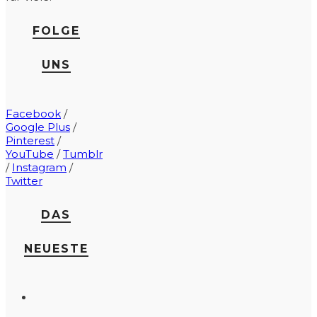
FOLGE
UNS
Facebook
/
Google Plus
/
Pinterest
/
YouTube
/
Tumblr
/
Instagram
/
Twitter
DAS
NEUESTE