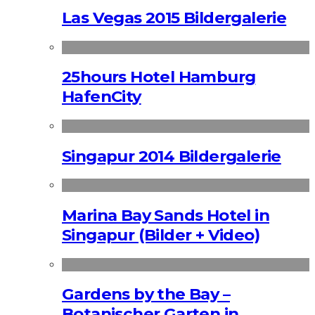
Las Vegas 2015 Bildergalerie
25hours Hotel Hamburg
HafenCity
Singapur 2014 Bildergalerie
Marina Bay Sands Hotel in
Singapur (Bilder + Video)
Gardens by the Bay –
Botanischer Garten in