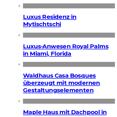
Luxus Residenz in
Mytischtschi
Luxus-Anwesen Royal Palms
in Miami, Florida
Waldhaus Casa Bosques
überzeugt mit modernen
Gestaltungselementen
Maple Haus mit Dachpool in