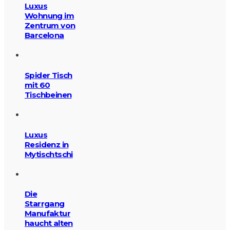
Luxus
Wohnung im
Zentrum von
Barcelona
Spider Tisch
mit 60
Tischbeinen
Luxus
Residenz in
Mytischtschi
Die
Starrgang
Manufaktur
haucht alten