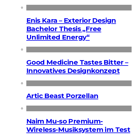
Enis Kara – Exterior Design
Bachelor Thesis „Free
Unlimited Energy“
Good Medicine Tastes Bitter –
Innovatives Designkonzept
Artic Beast Porzellan
Naim Mu-so Premium-
Wireless-Musiksystem im Test