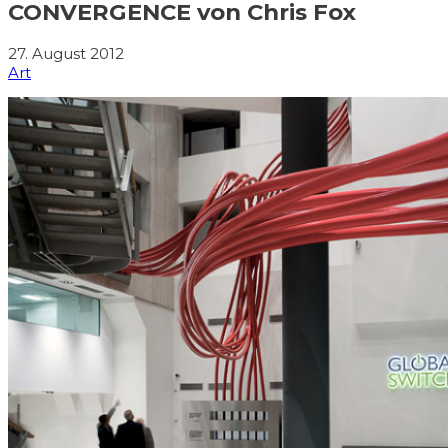
CONVERGENCE von Chris Fox
27. August 2012
Art