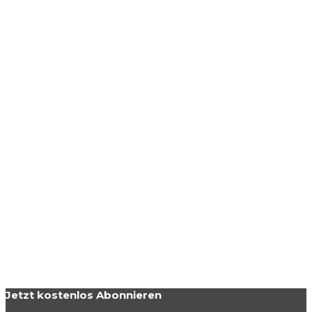
Jetzt kostenlos Abonnieren