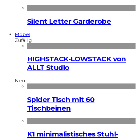
Silent Letter Garderobe
Möbel
Zufällig
HIGHSTACK-LOWSTACK von
ALLT Studio
Neu
Spider Tisch mit 60
Tischbeinen
K1 minimalistisches Stuhl-