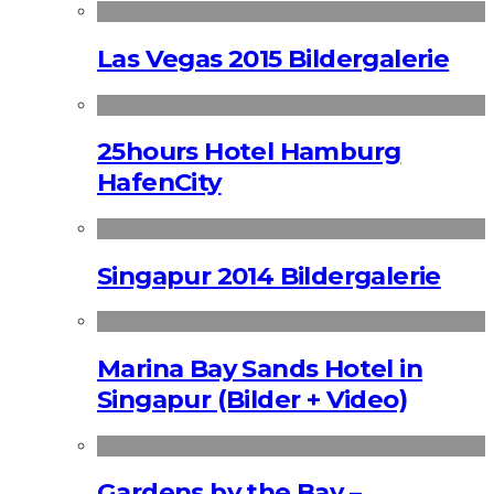
Las Vegas 2015 Bildergalerie
25hours Hotel Hamburg
HafenCity
Singapur 2014 Bildergalerie
Marina Bay Sands Hotel in
Singapur (Bilder + Video)
Gardens by the Bay –