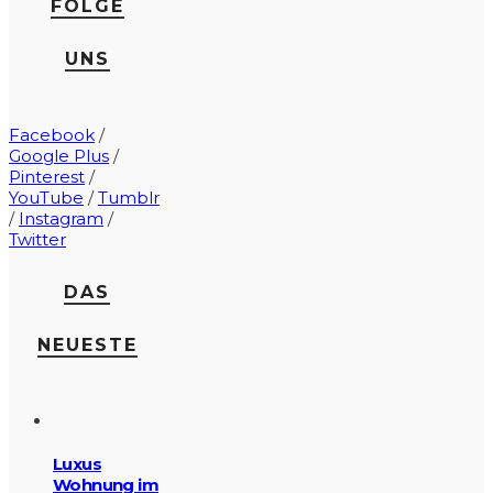
FOLGE
UNS
Facebook
/
Google Plus
/
Pinterest
/
YouTube
/
Tumblr
/
Instagram
/
Twitter
DAS
NEUESTE
Luxus
Wohnung im