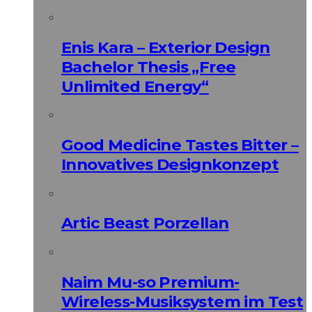
Enis Kara – Exterior Design
Bachelor Thesis „Free
Unlimited Energy“
Good Medicine Tastes Bitter –
Innovatives Designkonzept
Artic Beast Porzellan
Naim Mu-so Premium-
Wireless-Musiksystem im Test