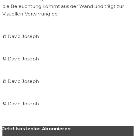
die Beleuchtung kommt aus der Wand und trägt zur
Visuellen-Verwirrung bei.
© David Joseph
© David Joseph
© David Joseph
© David Joseph
Jetzt kostenlos Abonnieren