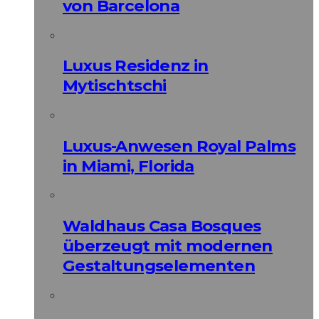
von Barcelona
Luxus Residenz in
Mytischtschi
Luxus-Anwesen Royal Palms
in Miami, Florida
Waldhaus Casa Bosques
überzeugt mit modernen
Gestaltungselementen