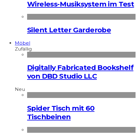
Wireless-Musiksystem im Test
Silent Letter Garderobe
Möbel
Zufällig
Digitally Fabricated Bookshelf
von DBD Studio LLC
Neu
Spider Tisch mit 60
Tischbeinen