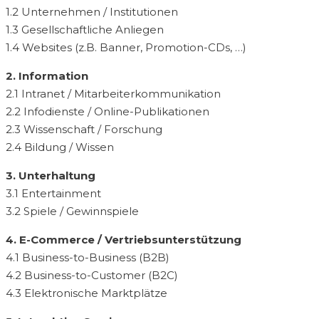
1.2 Unternehmen / Institutionen
1.3 Gesellschaftliche Anliegen
1.4 Websites (z.B. Banner, Promotion-CDs, …)
2. Information
2.1 Intranet / Mitarbeiterkommunikation
2.2 Infodienste / Online-Publikationen
2.3 Wissenschaft / Forschung
2.4 Bildung / Wissen
3. Unterhaltung
3.1 Entertainment
3.2 Spiele / Gewinnspiele
4. E-Commerce / Vertriebsunterstützung
4.1 Business-to-Business (B2B)
4.2 Business-to-Customer (B2C)
4.3 Elektronische Marktplätze