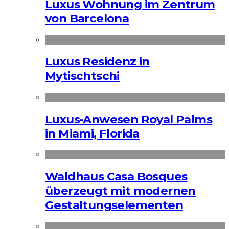
Luxus Wohnung im Zentrum
von Barcelona
Luxus Residenz in
Mytischtschi
Luxus-Anwesen Royal Palms
in Miami, Florida
Waldhaus Casa Bosques
überzeugt mit modernen
Gestaltungselementen