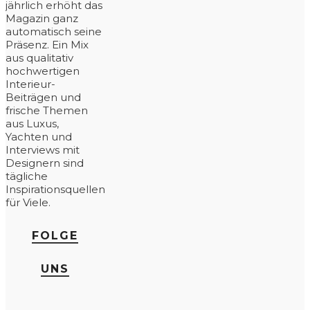
jährlich erhöht das
Magazin ganz
automatisch seine
Präsenz. Ein Mix
aus qualitativ
hochwertigen
Interieur-
Beiträgen und
frische Themen
aus Luxus,
Yachten und
Interviews mit
Designern sind
tägliche
Inspirationsquellen
für Viele.
FOLGE
UNS