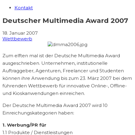
Kontakt
Deutscher Multimedia Award 2007
18. Januar 2007
Wettbewerb
Zum elften mal ist der Deutsche Multimedia Award
ausgeschrieben. Unternehmen, institutionelle
Auftraggeber, Agenturen, Freelancer und Studenten
können ihre Anwendung bis zum 23. März 2007 bei dem
führenden Wettbewerb für innovative Online-, Offline-
und Kioskanwendungen einreichen.
Der Deutsche Multimedia Award 2007 wird 10
Einreichungskategorien haben:
1. Werbung/PR für
1.1 Produkte / Dienstleistungen