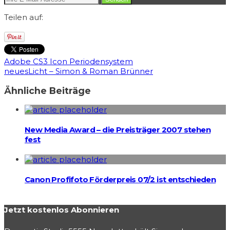
Teilen auf:
Adobe CS3 Icon Periodensystem
neuesLicht – Simon & Roman Brünner
Ähnliche Beiträge
New Media Award – die Preisträger 2007 stehen
fest
Canon Profifoto Förderpreis 07/2 ist entschieden
Jetzt kostenlos Abonnieren