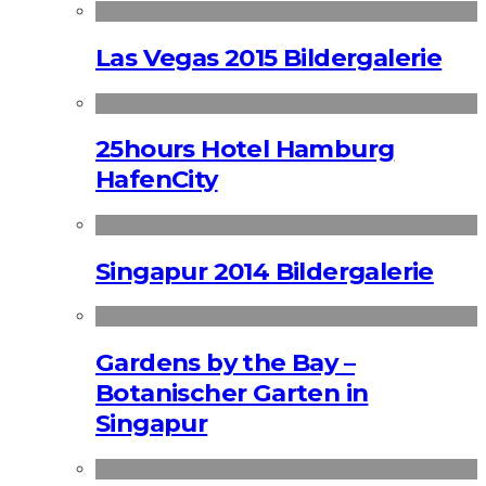
Las Vegas 2015 Bildergalerie
25hours Hotel Hamburg
HafenCity
Singapur 2014 Bildergalerie
Gardens by the Bay –
Botanischer Garten in
Singapur