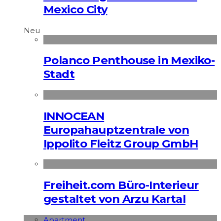
Mexico City
Neu
Polanco Penthouse in Mexiko-
Stadt
INNOCEAN
Europahauptzentrale von
Ippolito Fleitz Group GmbH
Freiheit.com Büro-Interieur
gestaltet von Arzu Kartal
Apart­ment