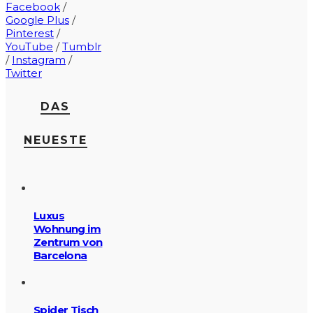
Facebook
/
Google Plus
/
Pinterest
/
YouTube
/
Tumblr
/
Instagram
/
Twitter
DAS
NEUESTE
Luxus
Wohnung im
Zentrum von
Barcelona
Spider Tisch