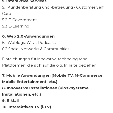
5. Interaktive Services
5.1 Kundenberatung und -betreuung / Customer Self
Care
5.2 E-Government
5.3 E-Learning
6. Web 2.0-Anwendungen
6.1 Weblogs, Wikis, Podcasts
6.2 Social Networks & Communities
Einreichungen für innovative technologische
Plattformen, die sich auf die o.g. Inhalte beziehen:
7. Mobile Anwendungen (Mobile TV, M-Commerce,
Mobile Entertainment, etc.)
8. Innovative Installationen (Kiosksysteme,
Installationen, etc.)
9. E-Mail
10. Interaktives TV (i-TV)