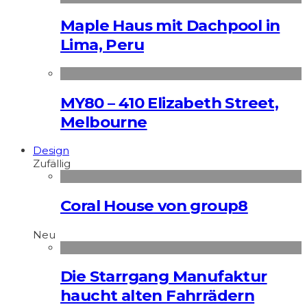
Maple Haus mit Dachpool in
Lima, Peru
MY80 – 410 Elizabeth Street,
Melbourne
Design
Zufällig
Coral House von group8
Neu
Die Starrgang Manufaktur
haucht alten Fahrrädern