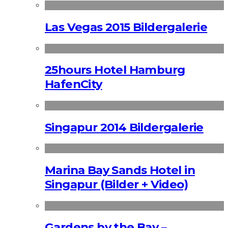
Las Vegas 2015 Bildergalerie
25hours Hotel Hamburg
HafenCity
Singapur 2014 Bildergalerie
Marina Bay Sands Hotel in
Singapur (Bilder + Video)
Gardens by the Bay –