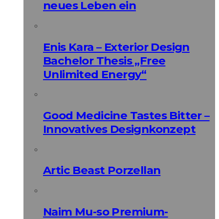
neues Leben ein
Enis Kara – Exterior Design
Bachelor Thesis „Free
Unlimited Energy“
Good Medicine Tastes Bitter –
Innovatives Designkonzept
Artic Beast Porzellan
Naim Mu-so Premium-