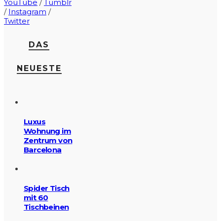
YouTube
/
Tumblr
/
Instagram
/
Twitter
DAS
NEUESTE
Luxus
Wohnung im
Zentrum von
Barcelona
Spider Tisch
mit 60
Tischbeinen