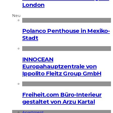
London
Neu
Polanco Penthouse in Mexiko-
Stadt
INNOCEAN
Europahauptzentrale von
Ippolito Fleitz Group GmbH
Freiheit.com Büro-Interieur
gestaltet von Arzu Kartal
Apart­ment