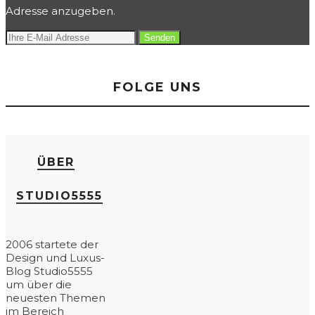
Adresse anzugeben.
FOLGE UNS
ÜBER
STUDIO5555
2006 startete der
Design und Luxus-
Blog Studio5555
um über die
neuesten Themen
im Bereich