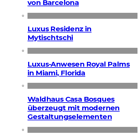
von Barcelona
Luxus Residenz in
Mytischtschi
Luxus-Anwesen Royal Palms
in Miami, Florida
Waldhaus Casa Bosques
überzeugt mit modernen
Gestaltungselementen