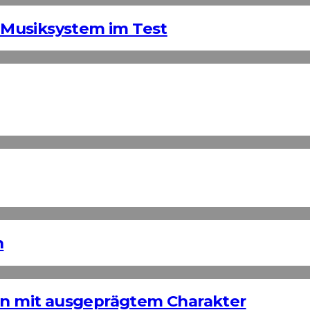
Musiksystem im Test
n
ign mit ausgeprägtem Charakter