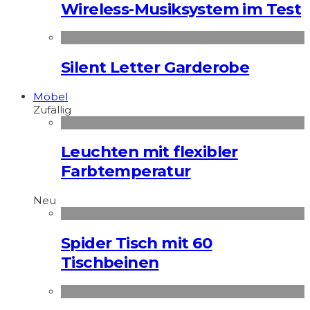
Wireless-Musiksystem im Test
Silent Letter Garderobe
Möbel
Zufällig
Leuchten mit flexibler
Farbtemperatur
Neu
Spider Tisch mit 60
Tischbeinen