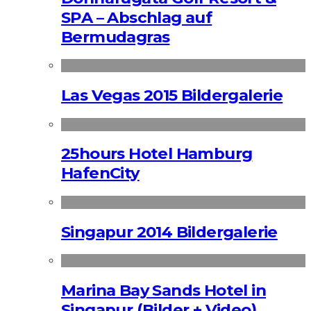
SPA – Abschlag auf
Bermudagras
Las Vegas 2015 Bildergalerie
25hours Hotel Hamburg
HafenCity
Singapur 2014 Bildergalerie
Marina Bay Sands Hotel in
Singapur (Bilder + Video)