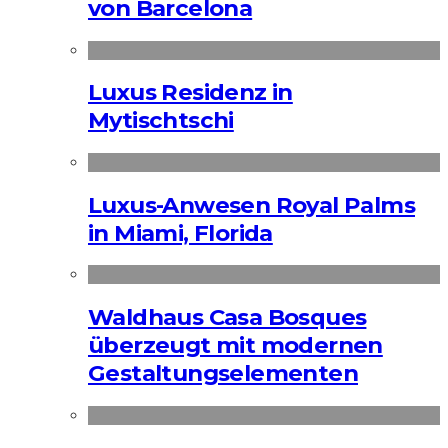
von Barcelona
Luxus Residenz in
Mytischtschi
Luxus-Anwesen Royal Palms
in Miami, Florida
Waldhaus Casa Bosques
überzeugt mit modernen
Gestaltungselementen