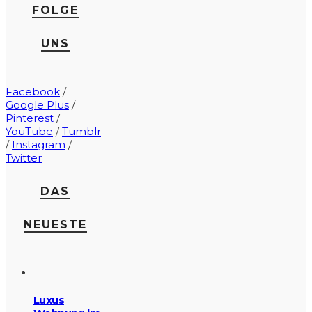
FOLGE
UNS
Facebook
/
Google Plus
/
Pinterest
/
YouTube
/
Tumblr
/
Instagram
/
Twitter
DAS
NEUESTE
Luxus