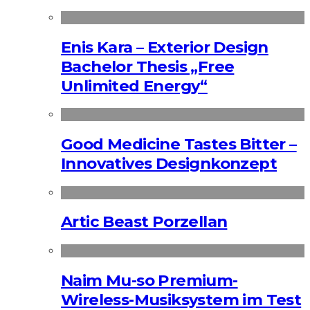
Enis Kara – Exterior Design
Bachelor Thesis „Free
Unlimited Energy“
Good Medicine Tastes Bitter –
Innovatives Designkonzept
Artic Beast Porzellan
Naim Mu-so Premium-
Wireless-Musiksystem im Test