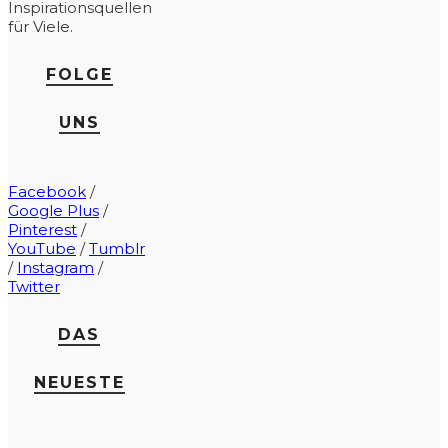
Inspirationsquellen
für Viele.
FOLGE
UNS
Facebook
/
Google Plus
/
Pinterest
/
YouTube
/
Tumblr
/
Instagram
/
Twitter
DAS
NEUESTE