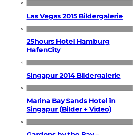
Las Vegas 2015 Bildergalerie
25hours Hotel Hamburg
HafenCity
Singapur 2014 Bildergalerie
Marina Bay Sands Hotel in
Singapur (Bilder + Video)
Gardens by the Bay –