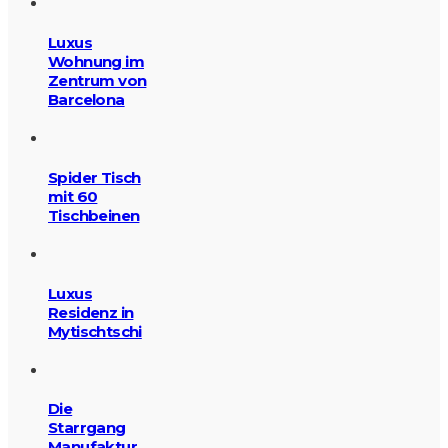
Luxus
Wohnung im
Zentrum von
Barcelona
Spider Tisch
mit 60
Tischbeinen
Luxus
Residenz in
Mytischtschi
Die
Starrgang
Manufaktur