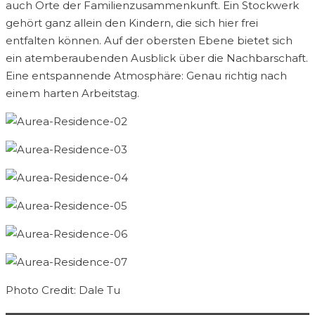
auch Orte der Familienzusammenkunft. Ein Stockwerk
gehört ganz allein den Kindern, die sich hier frei
entfalten können. Auf der obersten Ebene bietet sich
ein atemberaubenden Ausblick über die Nachbarschaft.
Eine entspannende Atmosphäre: Genau richtig nach
einem harten Arbeitstag.
Photo Credit: Dale Tu