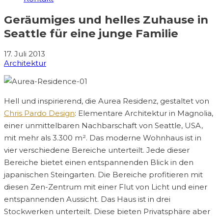
Geräumiges und helles Zuhause in
Seattle für eine junge Familie
17. Juli 2013
Architektur
Hell und inspirierend, die Aurea Residenz, gestaltet von
Chris Pardo Design
: Elementare Architektur in Magnolia,
einer unmittelbaren Nachbarschaft von Seattle, USA,
mit mehr als 3.300 m². Das moderne Wohnhaus ist in
vier verschiedene Bereiche unterteilt. Jede dieser
Bereiche bietet einen entspannenden Blick in den
japanischen Steingarten. Die Bereiche profitieren mit
diesen Zen-Zentrum mit einer Flut von Licht und einer
entspannenden Aussicht. Das Haus ist in drei
Stockwerken unterteilt. Diese bieten Privatsphäre aber