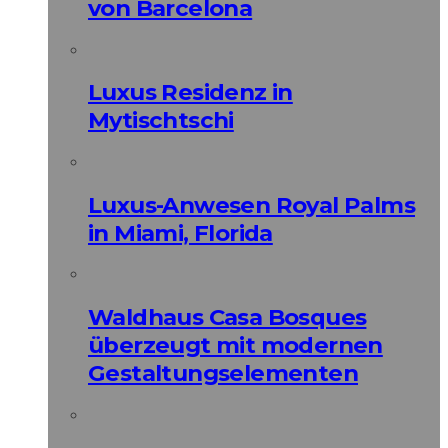
von Barcelona
Luxus Residenz in
Mytischtschi
Luxus-Anwesen Royal Palms
in Miami, Florida
Waldhaus Casa Bosques
überzeugt mit modernen
Gestaltungselementen