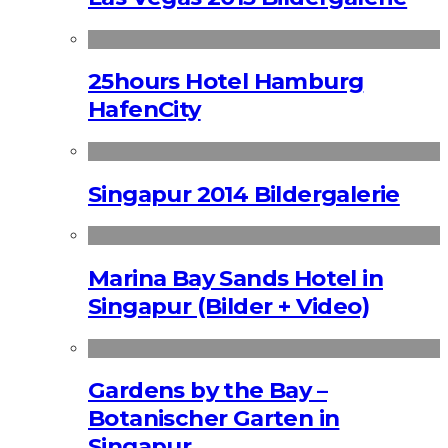
25hours Hotel Hamburg
HafenCity
Singapur 2014 Bildergalerie
Marina Bay Sands Hotel in
Singapur (Bilder + Video)
Gardens by the Bay –
Botanischer Garten in
Singapur