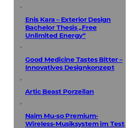
Enis Kara – Exterior Design
Bachelor Thesis „Free
Unlimited Energy“
Good Medicine Tastes Bitter –
Innovatives Designkonzept
Artic Beast Porzellan
Naim Mu-so Premium-
Wireless-Musiksystem im Test