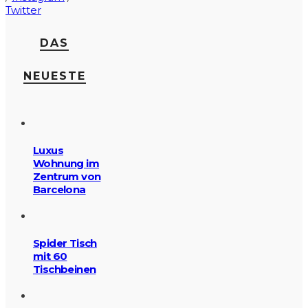
Twitter
DAS
NEUESTE
Luxus
Wohnung im
Zentrum von
Barcelona
Spider Tisch
mit 60
Tischbeinen