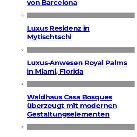
von Barcelona
Luxus Residenz in
Mytischtschi
Luxus-Anwesen Royal Palms
in Miami, Florida
Waldhaus Casa Bosques
überzeugt mit modernen
Gestaltungselementen