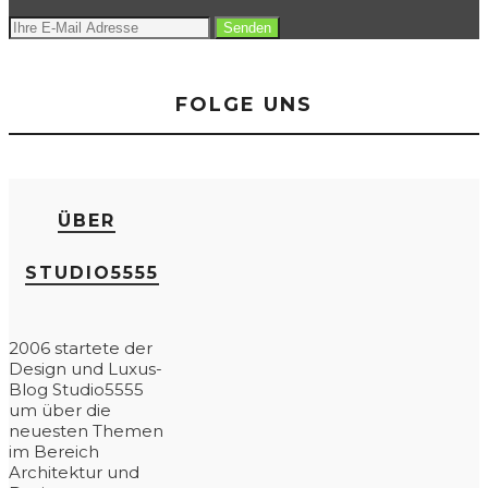
FOLGE UNS
ÜBER
STUDIO5555
2006 startete der
Design und Luxus-
Blog Studio5555
um über die
neuesten Themen
im Bereich
Architektur und