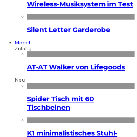
Wireless-Musiksystem im Test
Silent Letter Garderobe
Möbel
Zufällig
AT-AT Walker von Lifegoods
Neu
Spider Tisch mit 60
Tischbeinen
K1 minimalistisches Stuhl-