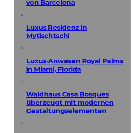
von Barcelona
Luxus Residenz in
Mytischtschi
Luxus-Anwesen Royal Palms
in Miami, Florida
Waldhaus Casa Bosques
überzeugt mit modernen
Gestaltungselementen