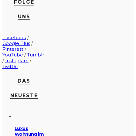
FOLGE
UNS
Facebook
/
Google Plus
/
Pinterest
/
YouTube
/
Tumblr
/
Instagram
/
Twitter
DAS
NEUESTE
Luxus
Wohnung im