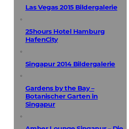
Las Vegas 2015 Bildergalerie
25hours Hotel Hamburg
HafenCity
Singapur 2014 Bildergalerie
Gardens by the Bay –
Botanischer Garten in
Singapur
Amber Lounge Singapur – Die