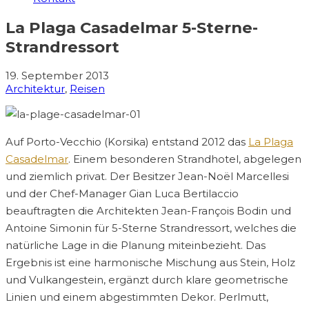
La Plaga Casadelmar 5-Sterne-
Strandressort
19. September 2013
Architektur
,
Reisen
Auf Porto-Vecchio (Korsika) entstand 2012 das
La Plaga
Casadelmar
. Einem besonderen Strandhotel, abgelegen
und ziemlich privat. Der Besitzer Jean-Noël Marcellesi
und der Chef-Manager Gian Luca Bertilaccio
beauftragten die Architekten Jean-François Bodin und
Antoine Simonin für 5-Sterne Strandressort, welches die
natürliche Lage in die Planung miteinbezieht. Das
Ergebnis ist eine harmonische Mischung aus Stein, Holz
und Vulkangestein, ergänzt durch klare geometrische
Linien und einem abgestimmten Dekor. Perlmutt,