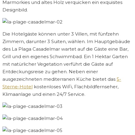
Marmorkies und altes Holz verquicken ein exquisites
Designbild.
Die Hotelgäste können unter 3 Villen, mit fünfzehn
Zimmern, darunter 3 Suiten, wählen. Im Hauptgebäude
des La Plaga Casadelmar wartet auf die Gäste eine Bar,
Grill und ein eigenes Schwimmbad. Ein 1 Hektar Garten
mit natürlicher Vegetation verführt die Gäste auf
Entdeckungsreise zu gehen. Neben einer
ausgezeichneten mediterranen Küche bietet das
5-
Sterne-Hotel
kostenloses WiFi, Flachbildfernseher,
Klimaanlage und einen 24/7 Service.