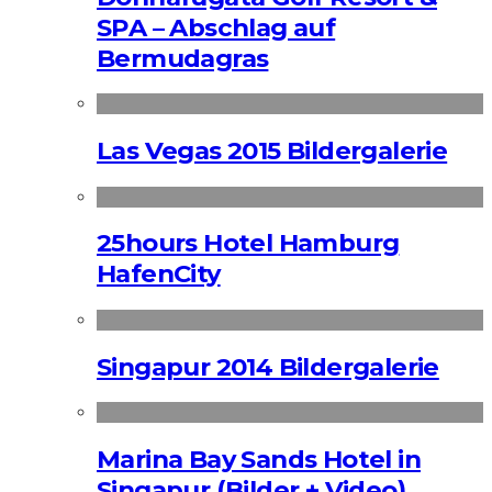
SPA – Abschlag auf
Bermudagras
Las Vegas 2015 Bildergalerie
25hours Hotel Hamburg
HafenCity
Singapur 2014 Bildergalerie
Marina Bay Sands Hotel in
Singapur (Bilder + Video)