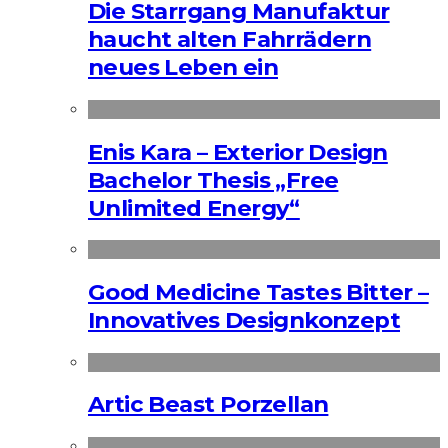
Die Starrgang Manufaktur
haucht alten Fahrrädern
neues Leben ein
Enis Kara – Exterior Design
Bachelor Thesis „Free
Unlimited Energy“
Good Medicine Tastes Bitter –
Innovatives Designkonzept
Artic Beast Porzellan