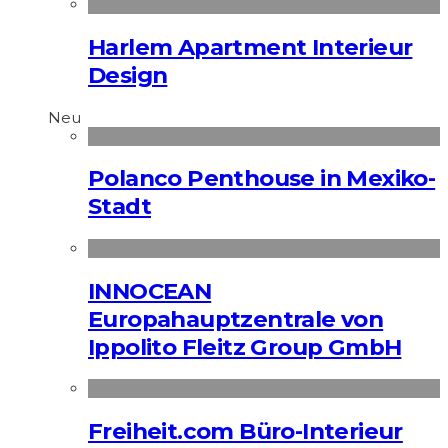
Harlem Apartment Interieur
Design
Neu
Polanco Penthouse in Mexiko-
Stadt
INNOCEAN
Europahauptzentrale von
Ippolito Fleitz Group GmbH
Freiheit.com Büro-Interieur