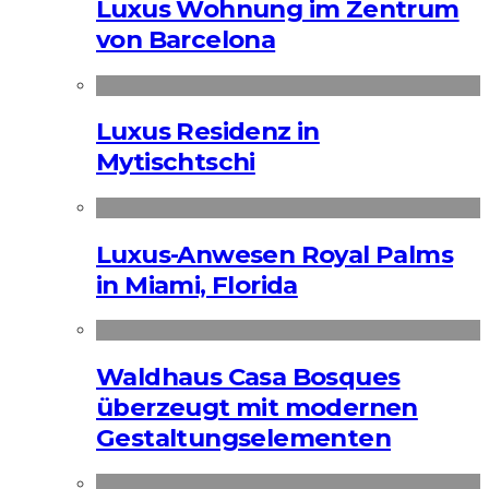
Luxus Wohnung im Zentrum
von Barcelona
Luxus Residenz in
Mytischtschi
Luxus-Anwesen Royal Palms
in Miami, Florida
Waldhaus Casa Bosques
überzeugt mit modernen
Gestaltungselementen