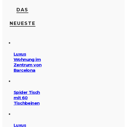
DAS
NEUESTE
Luxus
Wohnung im
Zentrum von
Barcelona
Spider Tisch
mit 60
Tischbeinen
Luxus