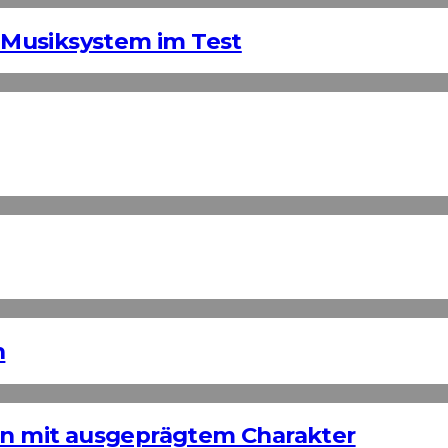
Musiksystem im Test
n
ign mit ausgeprägtem Charakter