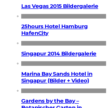
Las Vegas 2015 Bildergalerie
25hours Hotel Hamburg
HafenCity
Singapur 2014 Bildergalerie
Marina Bay Sands Hotel in
Singapur (Bilder + Video)
Gardens by the Bay –
Botanischer Garten in