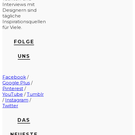
Interviews mit
Designern sind
tägliche
Inspirationsquellen
für Viele.
FOLGE
UNS
Facebook
/
Google Plus
/
Pinterest
/
YouTube
/
Tumblr
/
Instagram
/
Twitter
DAS
NEUESTE