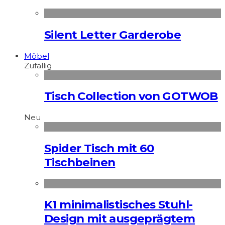
Silent Letter Garderobe
Möbel
Zufällig
Tisch Collection von GOTWOB
Neu
Spider Tisch mit 60
Tischbeinen
K1 minimalistisches Stuhl-
Design mit ausgeprägtem