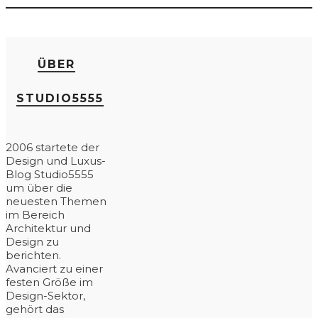
ÜBER
STUDIO5555
2006 startete der
Design und Luxus-
Blog Studio5555
um über die
neuesten Themen
im Bereich
Architektur und
Design zu
berichten.
Avanciert zu einer
festen Größe im
Design-Sektor,
gehört das