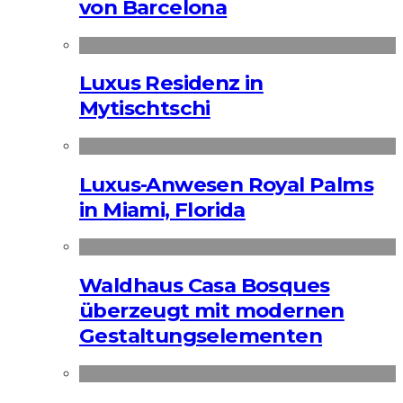
von Barcelona
Luxus Residenz in
Mytischtschi
Luxus-Anwesen Royal Palms
in Miami, Florida
Waldhaus Casa Bosques
überzeugt mit modernen
Gestaltungselementen