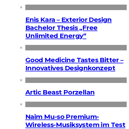
Enis Kara – Exterior Design
Bachelor Thesis „Free
Unlimited Energy“
Good Medicine Tastes Bitter –
Innovatives Designkonzept
Artic Beast Porzellan
Naim Mu-so Premium-
Wireless-Musiksystem im Test