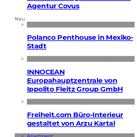
Agentur Covus
Neu
Polanco Penthouse in Mexiko-
Stadt
INNOCEAN
Europahauptzentrale von
Ippolito Fleitz Group GmbH
Freiheit.com Büro-Interieur
gestaltet von Arzu Kartal
Apart­ment