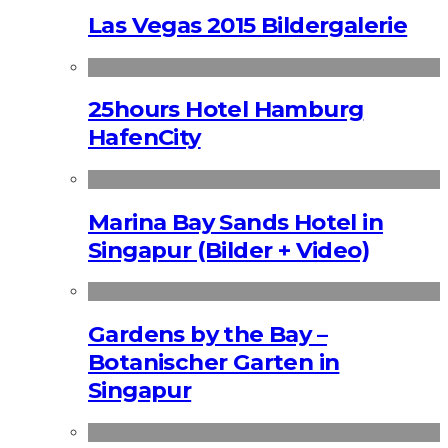
Las Vegas 2015 Bildergalerie
25hours Hotel Hamburg
HafenCity
Marina Bay Sands Hotel in
Singapur (Bilder + Video)
Gardens by the Bay –
Botanischer Garten in
Singapur