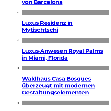
von Barcelona
Luxus Residenz in
Mytischtschi
Luxus-Anwesen Royal Palms
in Miami, Florida
Waldhaus Casa Bosques
überzeugt mit modernen
Gestaltungselementen