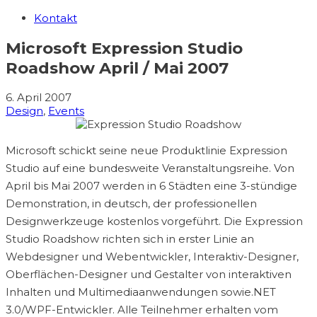
Kontakt
Microsoft Expression Studio
Roadshow April / Mai 2007
6. April 2007
Design
,
Events
Microsoft schickt seine neue Produktlinie Expression
Studio auf eine bundesweite Veranstaltungsreihe. Von
April bis Mai 2007 werden in 6 Städten eine 3-stündige
Demonstration, in deutsch, der professionellen
Designwerkzeuge kostenlos vorgeführt. Die Expression
Studio Roadshow richten sich in erster Linie an
Webdesigner und Webentwickler, Interaktiv-Designer,
Oberflächen-Designer und Gestalter von interaktiven
Inhalten und Multimediaanwendungen sowie.NET
3.0/WPF-Entwickler. Alle Teilnehmer erhalten vom