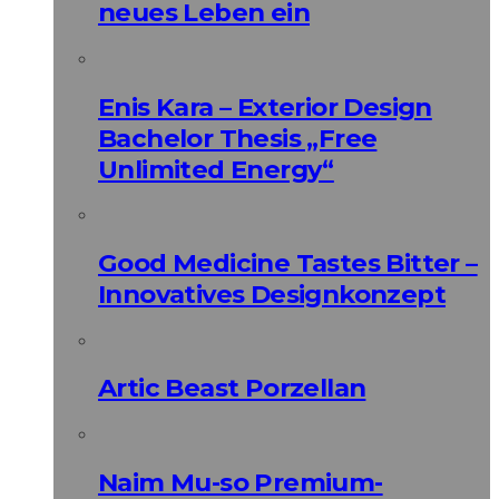
neues Leben ein
Enis Kara – Exterior Design
Bachelor Thesis „Free
Unlimited Energy“
Good Medicine Tastes Bitter –
Innovatives Designkonzept
Artic Beast Porzellan
Naim Mu-so Premium-