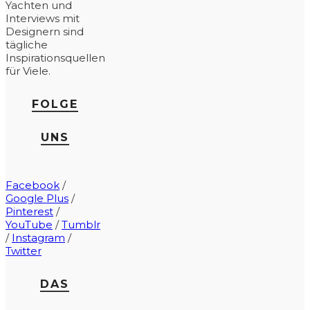
Yachten und
Interviews mit
Designern sind
tägliche
Inspirationsquellen
für Viele.
FOLGE
UNS
Facebook
/
Google Plus
/
Pinterest
/
YouTube
/
Tumblr
/
Instagram
/
Twitter
DAS