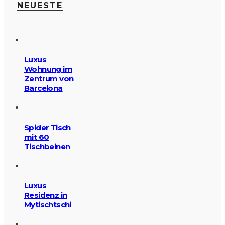
NEUESTE
Luxus
Wohnung im
Zentrum von
Barcelona
Spider Tisch
mit 60
Tischbeinen
Luxus
Residenz in
Mytischtschi