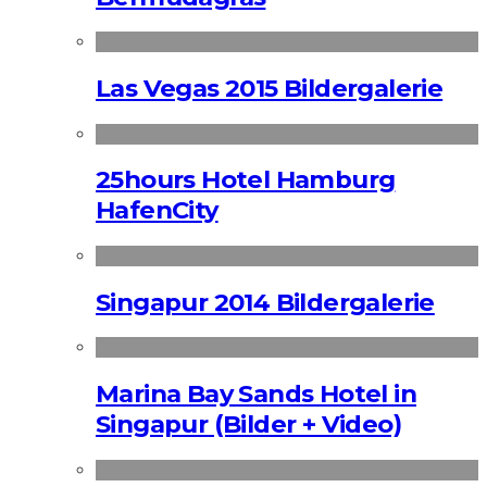
Las Vegas 2015 Bildergalerie
25hours Hotel Hamburg
HafenCity
Singapur 2014 Bildergalerie
Marina Bay Sands Hotel in
Singapur (Bilder + Video)