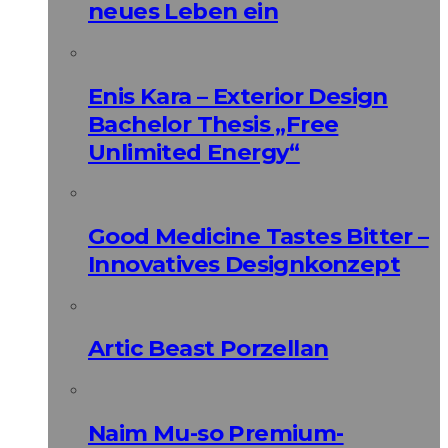
neues Leben ein
Enis Kara – Exterior Design
Bachelor Thesis „Free
Unlimited Energy“
Good Medicine Tastes Bitter –
Innovatives Designkonzept
Artic Beast Porzellan
Naim Mu-so Premium-