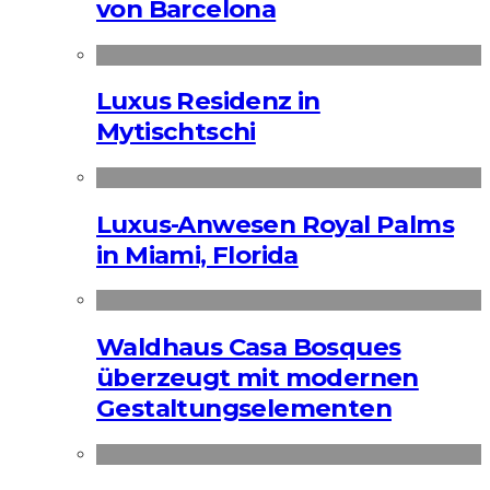
von Barcelona
Luxus Residenz in
Mytischtschi
Luxus-Anwesen Royal Palms
in Miami, Florida
Waldhaus Casa Bosques
überzeugt mit modernen
Gestaltungselementen