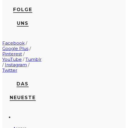
FOLGE
UNS
Facebook
/
Google Plus
/
Pinterest
/
YouTube
/
Tumblr
/
Instagram
/
Twitter
DAS
NEUESTE