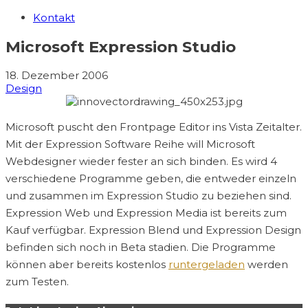
Kontakt
Microsoft Expression Studio
18. Dezember 2006
Design
Microsoft puscht den Frontpage Editor ins Vista Zeitalter.
Mit der Expression Software Reihe will Microsoft
Webdesigner wieder fester an sich binden. Es wird 4
verschiedene Programme geben, die entweder einzeln
und zusammen im Expression Studio zu beziehen sind.
Expression Web und Expression Media ist bereits zum
Kauf verfügbar. Expression Blend und Expression Design
befinden sich noch in Beta stadien. Die Programme
können aber bereits kostenlos
runtergeladen
werden
zum Testen.