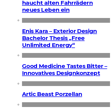
haucht alten Fahrrädern
neues Leben ein
Enis Kara – Exterior Design
Bachelor Thesis „Free
Unlimited Energy“
Good Medicine Tastes Bitter –
Innovatives Designkonzept
Artic Beast Porzellan