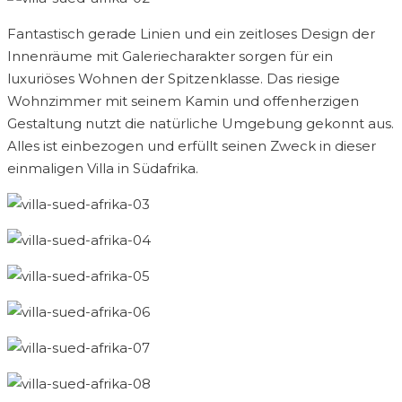
Fantastisch gerade Linien und ein zeitloses Design der
Innenräume mit Galeriecharakter sorgen für ein
luxuriöses Wohnen der Spitzenklasse. Das riesige
Wohnzimmer mit seinem Kamin und offenherzigen
Gestaltung nutzt die natürliche Umgebung gekonnt aus.
Alles ist einbezogen und erfüllt seinen Zweck in dieser
einmaligen Villa in Südafrika.