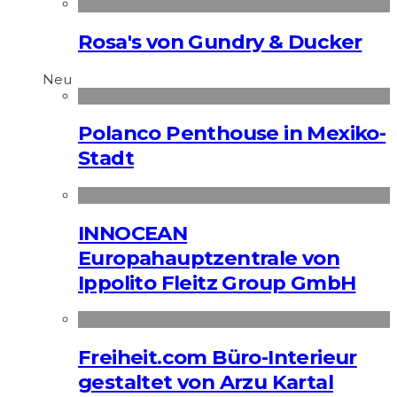
Rosa's von Gundry & Ducker
Neu
Polanco Penthouse in Mexiko-
Stadt
INNOCEAN
Europahauptzentrale von
Ippolito Fleitz Group GmbH
Freiheit.com Büro-Interieur
gestaltet von Arzu Kartal