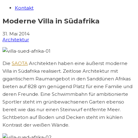
Kontakt
Moderne Villa in Südafrika
31. Mai 2014
Architektur
Die
SAOTA
Architekten haben eine äußerst moderne
Villa in Südafrika realisiert. Zeitlose Architektur mit
gigantischem Raumangebot in den Sanddünen Afrikas
bieten auf 828 qm genügend Platz für eine Familie und
deren Freunde. Eine Schwimmbahn für ambitionierte
Sportler steht im grünbewachsenen Garten ebenso
bereit wie das nur einen Steinwurf entfernte Meer.
Sichtbeton auf Boden und Decken steht im kühlen
Kontrast der weißen Wände.