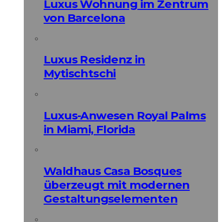
Luxus Wohnung im Zentrum
von Barcelona
Luxus Residenz in
Mytischtschi
Luxus-Anwesen Royal Palms
in Miami, Florida
Waldhaus Casa Bosques
überzeugt mit modernen
Gestaltungselementen