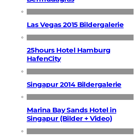
Las Vegas 2015 Bildergalerie
25hours Hotel Hamburg
HafenCity
Singapur 2014 Bildergalerie
Marina Bay Sands Hotel in
Singapur (Bilder + Video)