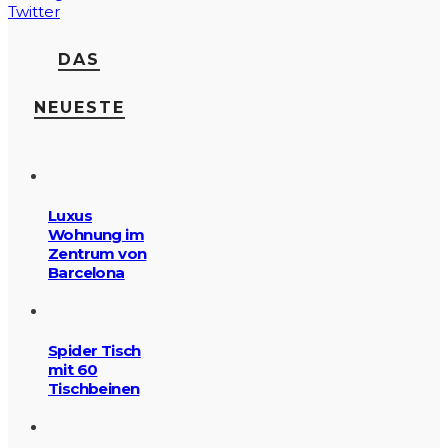
Twitter
DAS
NEUESTE
Luxus
Wohnung im
Zentrum von
Barcelona
Spider Tisch
mit 60
Tischbeinen