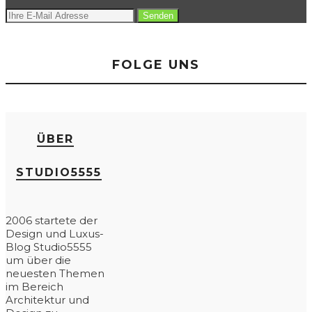
FOLGE UNS
ÜBER
STUDIO5555
2006 startete der
Design und Luxus-
Blog Studio5555
um über die
neuesten Themen
im Bereich
Architektur und