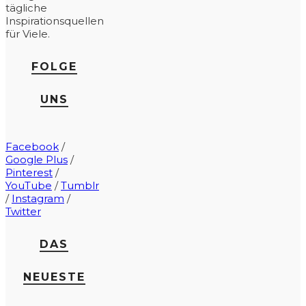
tägliche
Inspirationsquellen
für Viele.
FOLGE
UNS
Facebook
/
Google Plus
/
Pinterest
/
YouTube
/
Tumblr
/
Instagram
/
Twitter
DAS
NEUESTE