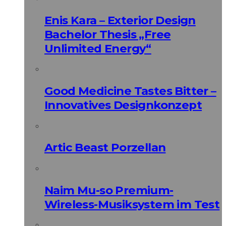
Enis Kara – Exterior Design
Bachelor Thesis „Free
Unlimited Energy“
Good Medicine Tastes Bitter –
Innovatives Designkonzept
Artic Beast Porzellan
Naim Mu-so Premium-
Wireless-Musiksystem im Test