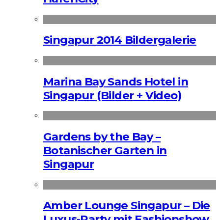
Singapur 2014 Bildergalerie
Marina Bay Sands Hotel in
Singapur (Bilder + Video)
Gardens by the Bay –
Botanischer Garten in
Singapur
Amber Lounge Singapur – Die
Luxus-Party mit Fashionshow