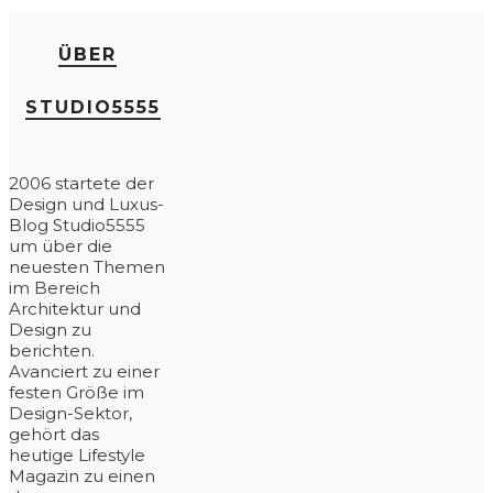
ÜBER
STUDIO5555
2006 startete der
Design und Luxus-
Blog Studio5555
um über die
neuesten Themen
im Bereich
Architektur und
Design zu
berichten.
Avanciert zu einer
festen Größe im
Design-Sektor,
gehört das
heutige Lifestyle
Magazin zu einen