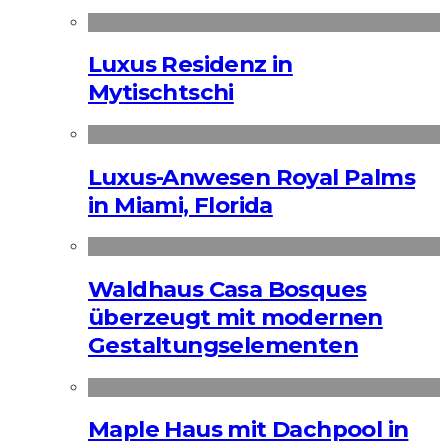
Luxus Residenz in
Mytischtschi
Luxus-Anwesen Royal Palms
in Miami, Florida
Waldhaus Casa Bosques
überzeugt mit modernen
Gestaltungselementen
Maple Haus mit Dachpool in