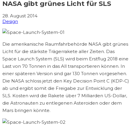
NASA gibt grünes Licht für SLS
28. August 2014
Design
Die amerikanische Raumfahrbehörde NASA gibt grünes
Licht für die stärkste Trägerrakete aller Zeiten. Das
Space Launch System (SLS) wird beim Erstflug 2018 eine
Last von 70 Tonnen in das All transportieren können. In
einer späteren Version sind gar 130 Tonnen vorgesehen.
Die NASA schloss jetzt den Key Decision Point C (KDP-C)
ab und ergibt somit die Freigabe zur Entwicklung der
SLS. Kosten wird die Rakete über 7 Milliarden US-Dollar,
die Astronauten zu entlegenen Asteroiden oder dem
Mars bringen könnte.