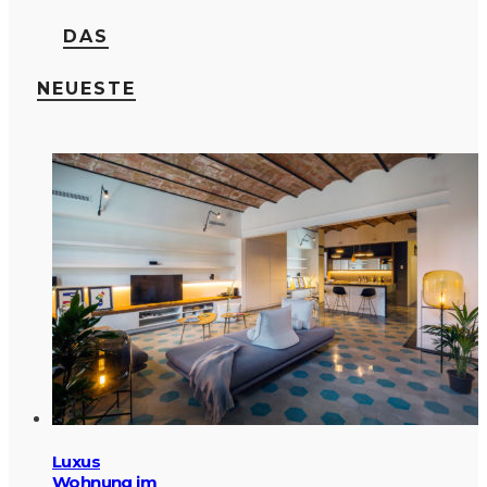
DAS
NEUESTE
Luxus
Wohnung im