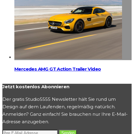
Mercedes AMG GT Action Trailer Video
Jetzt kostenlos Abonnieren
Der gratis Studio5555 Newsletter hält Sie rund um
Design auf dem Laufenden, regelmäßig natürlich.
Anmelden? Ganz einfach! Sie brauchen nur Ihre E-Mail-
Adresse anzugeben.