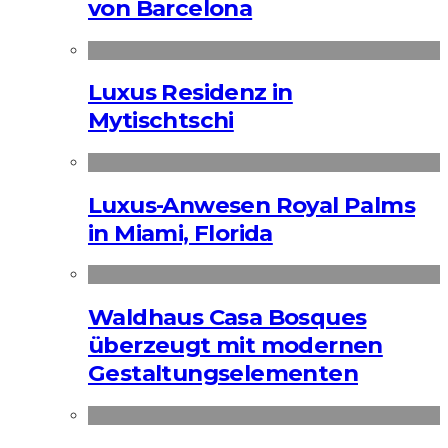
von Barcelona
Luxus Residenz in
Mytischtschi
Luxus-Anwesen Royal Palms
in Miami, Florida
Waldhaus Casa Bosques
überzeugt mit modernen
Gestaltungselementen