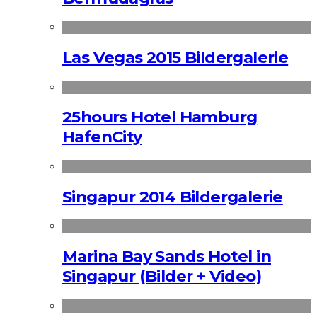
Las Vegas 2015 Bildergalerie
25hours Hotel Hamburg
HafenCity
Singapur 2014 Bildergalerie
Marina Bay Sands Hotel in
Singapur (Bilder + Video)