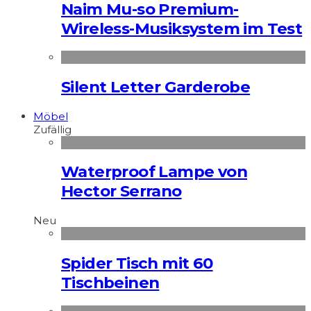
Naim Mu-so Premium-
Wireless-Musiksystem im Test
Silent Letter Garderobe
Möbel
Zufällig
Waterproof Lampe von
Hector Serrano
Neu
Spider Tisch mit 60
Tischbeinen