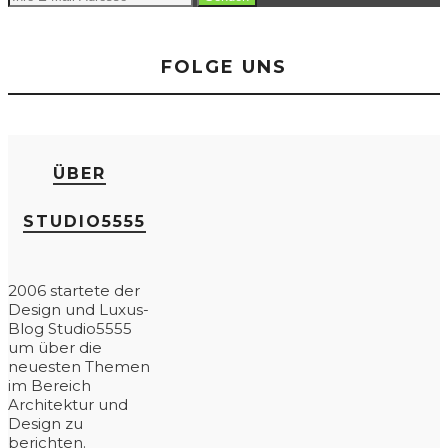
FOLGE UNS
ÜBER
STUDIO5555
2006 startete der
Design und Luxus-
Blog Studio5555
um über die
neuesten Themen
im Bereich
Architektur und
Design zu
berichten.