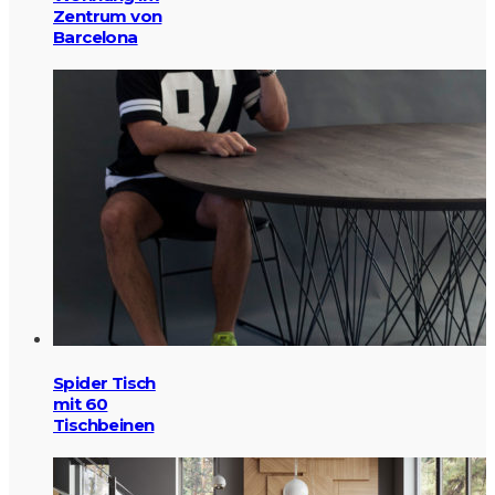
Zentrum von
Barcelona
Spider Tisch
mit 60
Tischbeinen