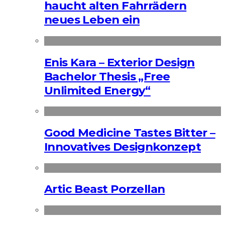
haucht alten Fahrrädern
neues Leben ein
Enis Kara – Exterior Design
Bachelor Thesis „Free
Unlimited Energy“
Good Medicine Tastes Bitter –
Innovatives Designkonzept
Artic Beast Porzellan