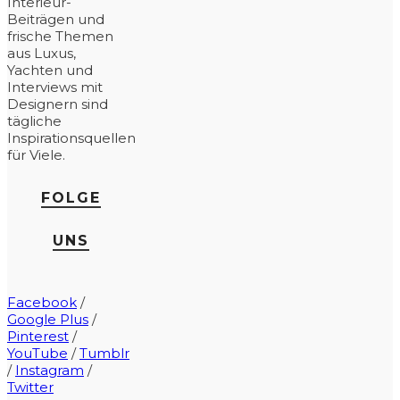
Interieur-
Beiträgen und
frische Themen
aus Luxus,
Yachten und
Interviews mit
Designern sind
tägliche
Inspirationsquellen
für Viele.
FOLGE
UNS
Facebook
/
Google Plus
/
Pinterest
/
YouTube
/
Tumblr
/
Instagram
/
Twitter