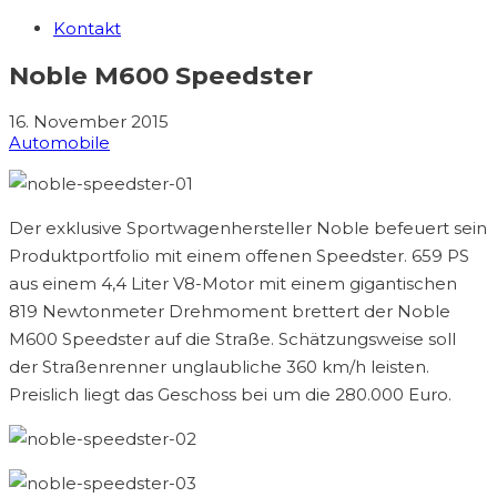
Kontakt
Noble M600 Speedster
16. November 2015
Automobile
Der exklusive Sportwagenhersteller Noble befeuert sein
Produktportfolio mit einem offenen Speedster. 659 PS
aus einem 4,4 Liter V8-Motor mit einem gigantischen
819 Newtonmeter Drehmoment brettert der Noble
M600 Speedster auf die Straße. Schätzungsweise soll
der Straßenrenner unglaubliche 360 km/h leisten.
Preislich liegt das Geschoss bei um die 280.000 Euro.