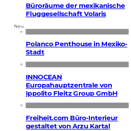
Büroräume der mexikanische
Fluggesellschaft Volaris
Neu
Polanco Penthouse in Mexiko-
Stadt
INNOCEAN
Europahauptzentrale von
Ippolito Fleitz Group GmbH
Freiheit.com Büro-Interieur
gestaltet von Arzu Kartal