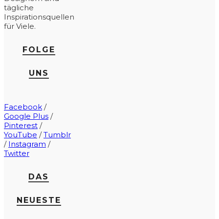
tägliche
Inspirationsquellen
für Viele.
FOLGE
UNS
Facebook
/
Google Plus
/
Pinterest
/
YouTube
/
Tumblr
/
Instagram
/
Twitter
DAS
NEUESTE