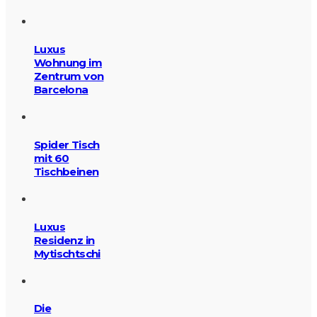
Luxus
Wohnung im
Zentrum von
Barcelona
Spider Tisch
mit 60
Tischbeinen
Luxus
Residenz in
Mytischtschi
Die