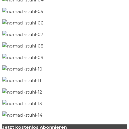
Jetzt kostenlos Abonnieren