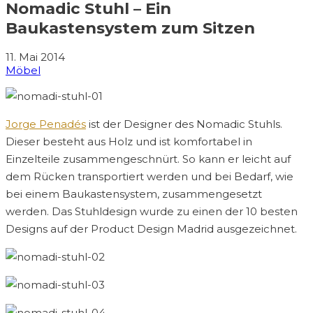
Nomadic Stuhl – Ein
Baukastensystem zum Sitzen
11. Mai 2014
Möbel
Jorge Penadés
ist der Designer des Nomadic Stuhls.
Dieser besteht aus Holz und ist komfortabel in
Einzelteile zusammengeschnürt. So kann er leicht auf
dem Rücken transportiert werden und bei Bedarf, wie
bei einem Baukastensystem, zusammengesetzt
werden. Das Stuhldesign wurde zu einen der 10 besten
Designs auf der Product Design Madrid ausgezeichnet.