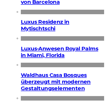
von Barcelona
Luxus Residenz in
Mytischtschi
Luxus-Anwesen Royal Palms
in Miami, Florida
Waldhaus Casa Bosques
überzeugt mit modernen
Gestaltungselementen