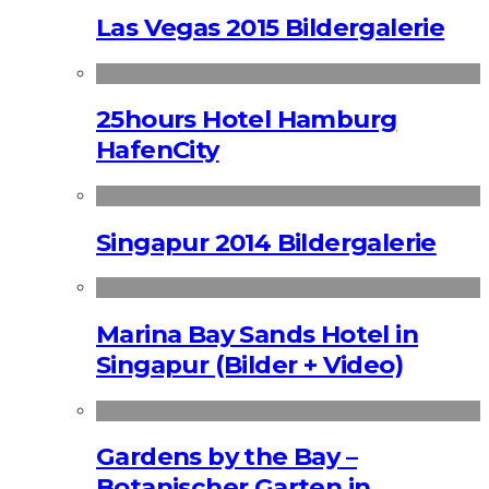
Las Vegas 2015 Bildergalerie
25hours Hotel Hamburg
HafenCity
Singapur 2014 Bildergalerie
Marina Bay Sands Hotel in
Singapur (Bilder + Video)
Gardens by the Bay –
Botanischer Garten in