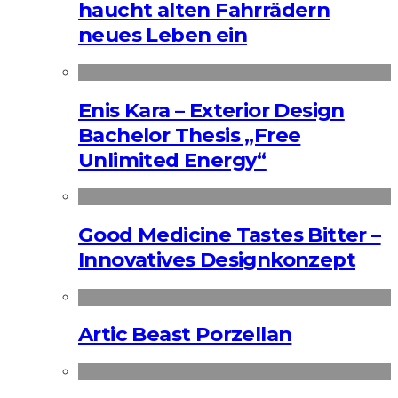
haucht alten Fahrrädern
neues Leben ein
Enis Kara – Exterior Design
Bachelor Thesis „Free
Unlimited Energy“
Good Medicine Tastes Bitter –
Innovatives Designkonzept
Artic Beast Porzellan