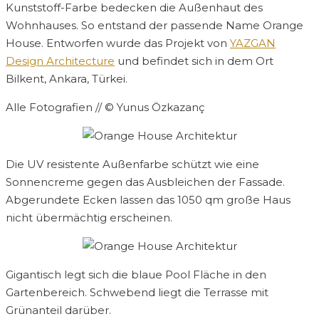
Kunststoff-Farbe bedecken die Außenhaut des
Wohnhauses. So entstand der passende Name Orange
House. Entworfen wurde das Projekt von
YAZGAN
Design Architecture
und befindet sich in dem Ort
Bilkent, Ankara, Türkei.
Alle Fotografien // © Yunus Özkazanç
Die UV resistente Außenfarbe schützt wie eine
Sonnencreme gegen das Ausbleichen der Fassade.
Abgerundete Ecken lassen das 1050 qm große Haus
nicht übermächtig erscheinen.
Gigantisch legt sich die blaue Pool Fläche in den
Gartenbereich. Schwebend liegt die Terrasse mit
Grünanteil darüber.