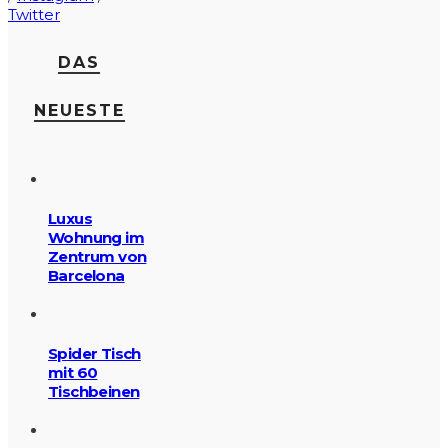
Twitter
DAS
NEUESTE
Luxus
Wohnung im
Zentrum von
Barcelona
Spider Tisch
mit 60
Tischbeinen