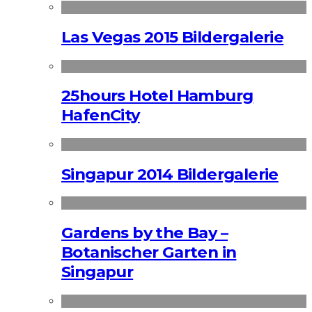
Las Vegas 2015 Bildergalerie
25hours Hotel Hamburg
HafenCity
Singapur 2014 Bildergalerie
Gardens by the Bay –
Botanischer Garten in
Singapur