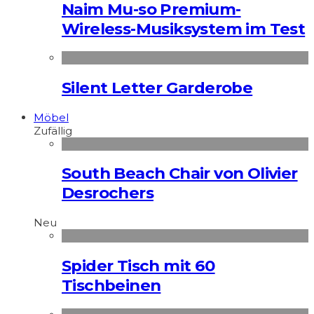
Naim Mu-so Premium-
Wireless-Musiksystem im Test
Silent Letter Garderobe
Möbel
Zufällig
South Beach Chair von Olivier
Desrochers
Neu
Spider Tisch mit 60
Tischbeinen