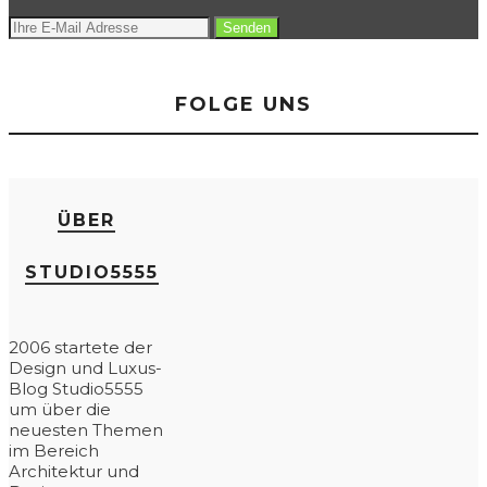
FOLGE UNS
ÜBER
STUDIO5555
2006 startete der
Design und Luxus-
Blog Studio5555
um über die
neuesten Themen
im Bereich
Architektur und