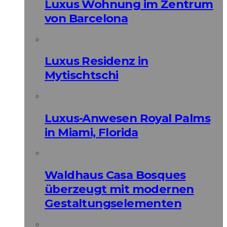
Luxus Wohnung im Zentrum
von Barcelona
Luxus Residenz in
Mytischtschi
Luxus-Anwesen Royal Palms
in Miami, Florida
Waldhaus Casa Bosques
überzeugt mit modernen
Gestaltungselementen