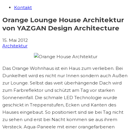
Kontakt
Orange Lounge House Architektur
von YAZGAN Design Architecture
15. Mai 2012
Architektur
Das Orange Wohnhaus ist ein Haus zum verlieben. Bei
Dunkelheit wird es nicht nur Innen sondern auch Außen
zur Lounge. Selbst das weit überhängende Dach wird
zum Farbreflektor und schützt am Tag vor starken
Sonneneinfall. Die schmale LED Technologie wurde
geschickt in Treppenstufen, Ecken und Kanten des
Hauses eingebaut. So positioniert sind sie bei Tag nicht
zu sehen und erst bei Nacht kommen sie aus ihrem
Versteck. Aqua-Paneele mit einer orangefarbenen