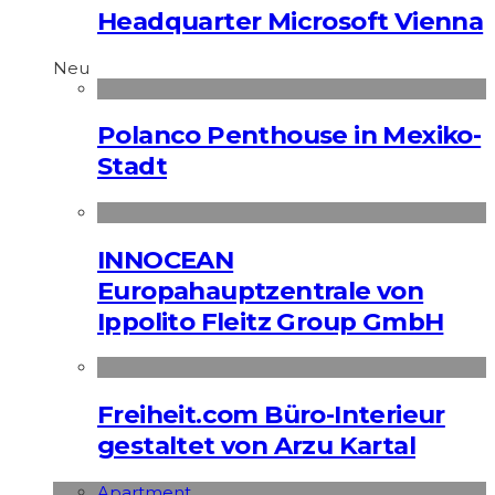
Headquarter Microsoft Vienna
Neu
Polanco Penthouse in Mexiko-
Stadt
INNOCEAN
Europahauptzentrale von
Ippolito Fleitz Group GmbH
Freiheit.com Büro-Interieur
gestaltet von Arzu Kartal
Apart­ment