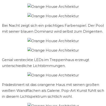
Bei Nacht zeigt sich ein prächtiges Farbenspiel. Der Pool
mit seiner blauen Dominanz wird selbst zum Dirigenten.
Genial versteckte LEDs im Treppenhaus erzeugt
unterschiedliche Lichtstimmungen.
Prädestiniert ist das orangene Haus mit seinen großen
weißen Wandflächen als Galerie. Pop-Art Kunst fühlt sich
in diesem Lichtspektrum sichtlich wohl.