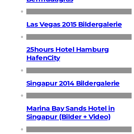
Las Vegas 2015 Bildergalerie
25hours Hotel Hamburg
HafenCity
Singapur 2014 Bildergalerie
Marina Bay Sands Hotel in
Singapur (Bilder + Video)