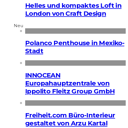
Helles und kompaktes Loft in
London von Craft Design
Neu
Polanco Penthouse in Mexiko-
Stadt
INNOCEAN
Europahauptzentrale von
Ippolito Fleitz Group GmbH
Freiheit.com Büro-Interieur
gestaltet von Arzu Kartal