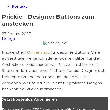
Kontakt
Prickie – Designer Buttons zum
anstecken
27. Januar 2007
Design
Prickie ist ein
Online Shop
für designer Buttons. Viele
äußerst talentierte Künstler entwarfen Bilder für die
Anstecker die nicht jeder hat. Prickie is nicht nur ein
Shop sondern auch eine Plattform für die Designer sich
bekannter zu machen und auch daran was zu
verdienen. Wer selbst ein Talent für grafische Designs
hat kann bei Prickie mitmachen.
Jetzt kostenlos Abonnieren
Der gratis Studio5555 Newsletter hält Sie rund um