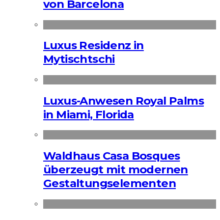
von Barcelona
Luxus Residenz in
Mytischtschi
Luxus-Anwesen Royal Palms
in Miami, Florida
Waldhaus Casa Bosques
überzeugt mit modernen
Gestaltungselementen