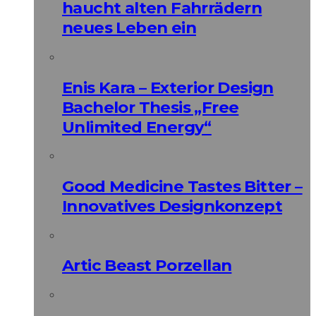
haucht alten Fahrrädern
neues Leben ein
Enis Kara – Exterior Design
Bachelor Thesis „Free
Unlimited Energy“
Good Medicine Tastes Bitter –
Innovatives Designkonzept
Artic Beast Porzellan