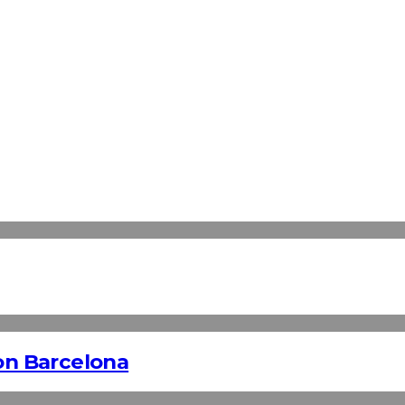
n Barcelona