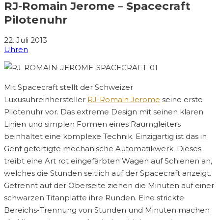
RJ-Romain Jerome – Spacecraft
Pilotenuhr
22. Juli 2013
Uhren
Mit Spacecraft stellt der Schweizer
Luxusuhreinhersteller
RJ-Romain Jerome
seine erste
Pilotenuhr vor. Das extreme Design mit seinen klaren
Linien und simplen Formen eines Raumgleiters
beinhaltet eine komplexe Technik. Einzigartig ist das in
Genf gefertigte mechanische Automatikwerk. Dieses
treibt eine Art rot eingefärbten Wagen auf Schienen an,
welches die Stunden seitlich auf der Spacecraft anzeigt.
Getrennt auf der Oberseite ziehen die Minuten auf einer
schwarzen Titanplatte ihre Runden. Eine strickte
Bereichs-Trennung von Stunden und Minuten machen