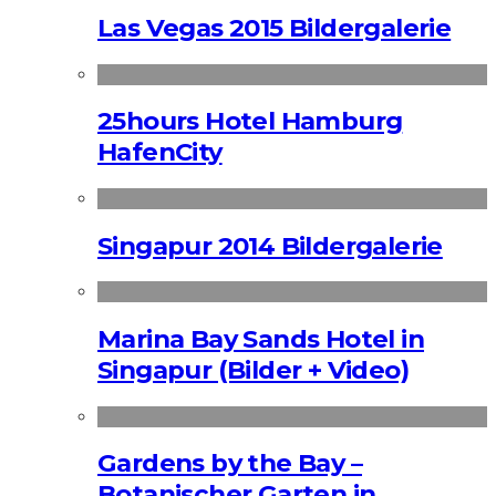
Las Vegas 2015 Bildergalerie
25hours Hotel Hamburg
HafenCity
Singapur 2014 Bildergalerie
Marina Bay Sands Hotel in
Singapur (Bilder + Video)
Gardens by the Bay –
Botanischer Garten in