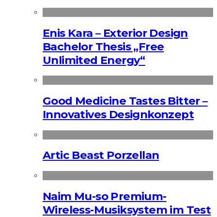
Enis Kara – Exterior Design
Bachelor Thesis „Free
Unlimited Energy“
Good Medicine Tastes Bitter –
Innovatives Designkonzept
Artic Beast Porzellan
Naim Mu-so Premium-
Wireless-Musiksystem im Test