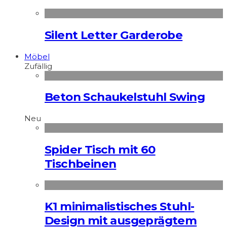
Silent Letter Garderobe
Möbel
Zufällig
Beton Schaukelstuhl Swing
Neu
Spider Tisch mit 60
Tischbeinen
K1 minimalistisches Stuhl-
Design mit ausgeprägtem