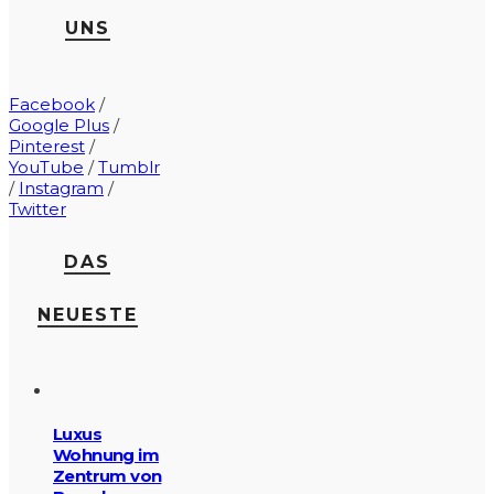
UNS
Facebook
/
Google Plus
/
Pinterest
/
YouTube
/
Tumblr
/
Instagram
/
Twitter
DAS
NEUESTE
Luxus
Wohnung im
Zentrum von