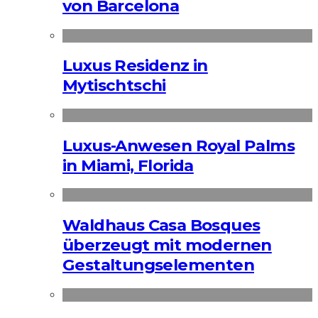
von Barcelona
Luxus Residenz in
Mytischtschi
Luxus-Anwesen Royal Palms
in Miami, Florida
Waldhaus Casa Bosques
überzeugt mit modernen
Gestaltungselementen