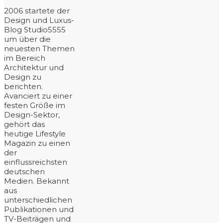
2006 startete der
Design und Luxus-
Blog Studio5555
um über die
neuesten Themen
im Bereich
Architektur und
Design zu
berichten.
Avanciert zu einer
festen Größe im
Design-Sektor,
gehört das
heutige Lifestyle
Magazin zu einen
der
einflussreichsten
deutschen
Medien. Bekannt
aus
unterschiedlichen
Publikationen und
TV-Beiträgen und