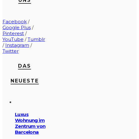
UNS
Facebook
/
Google Plus
/
Pinterest
/
YouTube
/
Tumblr
/
Instagram
/
Twitter
DAS
NEUESTE
Luxus
Wohnung im
Zentrum von
Barcelona