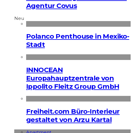
Agentur Covus
Neu
Polanco Penthouse in Mexiko-
Stadt
INNOCEAN
Europahauptzentrale von
Ippolito Fleitz Group GmbH
Freiheit.com Büro-Interieur
gestaltet von Arzu Kartal
Apart­ment