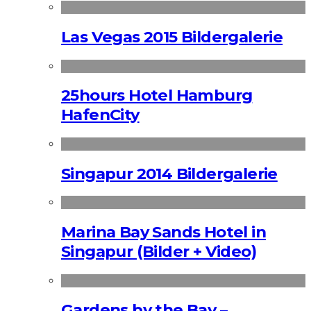
Las Vegas 2015 Bildergalerie
25hours Hotel Hamburg
HafenCity
Singapur 2014 Bildergalerie
Marina Bay Sands Hotel in
Singapur (Bilder + Video)
Gardens by the Bay –