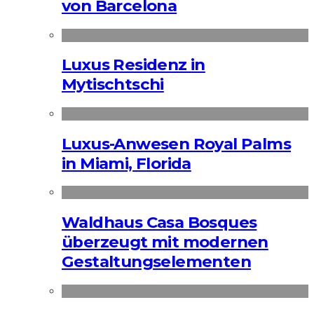
von Barcelona
Luxus Residenz in
Mytischtschi
Luxus-Anwesen Royal Palms
in Miami, Florida
Waldhaus Casa Bosques
überzeugt mit modernen
Gestaltungselementen