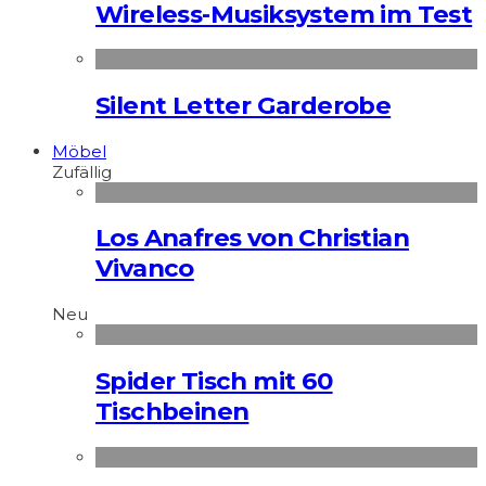
Wireless-Musiksystem im Test
Silent Letter Garderobe
Möbel
Zufällig
Los Anafres von Christian
Vivanco
Neu
Spider Tisch mit 60
Tischbeinen