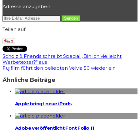
Adresse anzugeben.
Teilen auf:
Scholz & Friends schreibt Special „Bin ich vielleicht
Werbetexter?“ aus
Fujifilm führt den beliebten Velvia 50 wieder ein
Ähnliche Beiträge
Apple bringt neue iPods
Adobe veröffentlicht Font Folio 11