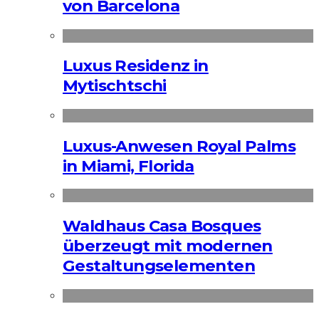
von Barcelona
Luxus Residenz in
Mytischtschi
Luxus-Anwesen Royal Palms
in Miami, Florida
Waldhaus Casa Bosques
überzeugt mit modernen
Gestaltungselementen