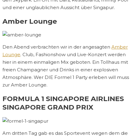
und einer unglaublichen Aussicht über Singapur.
Amber Lounge
Den Abend verbrachten wir in der angesagten
Amber
Lounge
. Club, Fashionshow und Live-Konzert werden
hier in einem einmaligen Mix geboten. Ein Tollhaus mit
freien Champagner und Drinks in einer explosiven
Atmosphäre. Wer DIE Formel 1 Party erleben will muss
zur Amber Lounge.
FORMULA 1 SINGAPORE AIRLINES
SINGAPORE GRAND PRIX
Am dritten Tag gab es das Sportevent wegen dem die