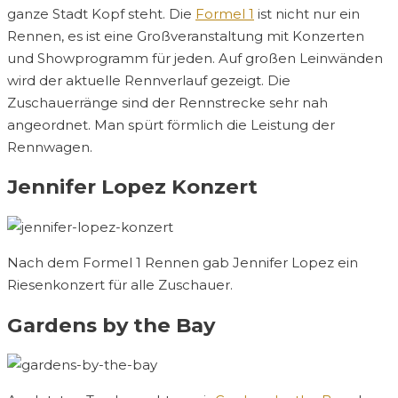
ganze Stadt Kopf steht. Die
Formel 1
ist nicht nur ein
Rennen, es ist eine Großveranstaltung mit Konzerten
und Showprogramm für jeden. Auf großen Leinwänden
wird der aktuelle Rennverlauf gezeigt. Die
Zuschauerränge sind der Rennstrecke sehr nah
angeordnet. Man spürt förmlich die Leistung der
Rennwagen.
Jennifer Lopez Konzert
Nach dem Formel 1 Rennen gab Jennifer Lopez ein
Riesenkonzert für alle Zuschauer.
Gardens by the Bay