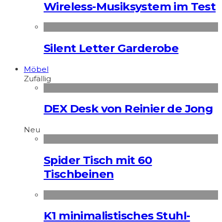
Wireless-Musiksystem im Test
Silent Letter Garderobe
Möbel
Zufällig
DEX Desk von Reinier de Jong
Neu
Spider Tisch mit 60
Tischbeinen
K1 minimalistisches Stuhl-