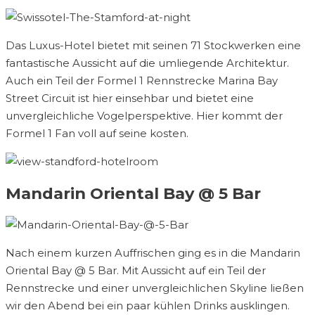
Das Luxus-Hotel bietet mit seinen 71 Stockwerken eine
fantastische Aussicht auf die umliegende Architektur.
Auch ein Teil der Formel 1 Rennstrecke Marina Bay
Street Circuit ist hier einsehbar und bietet eine
unvergleichliche Vogelperspektive. Hier kommt der
Formel 1 Fan voll auf seine kosten.
Mandarin Oriental Bay @ 5 Bar
Nach einem kurzen Auffrischen ging es in die Mandarin
Oriental Bay @ 5 Bar. Mit Aussicht auf ein Teil der
Rennstrecke und einer unvergleichlichen Skyline ließen
wir den Abend bei ein paar kühlen Drinks ausklingen.