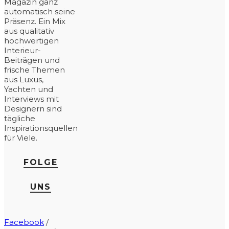
Magazin ganz
automatisch seine
Präsenz. Ein Mix
aus qualitativ
hochwertigen
Interieur-
Beiträgen und
frische Themen
aus Luxus,
Yachten und
Interviews mit
Designern sind
tägliche
Inspirationsquellen
für Viele.
FOLGE
UNS
Facebook
/