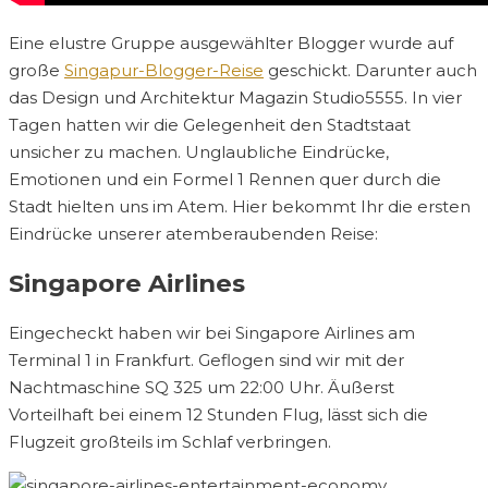
Eine elustre Gruppe ausgewählter Blogger wurde auf
große
Singapur-Blogger-Reise
geschickt. Darunter auch
das Design und Architektur Magazin Studio5555. In vier
Tagen hatten wir die Gelegenheit den Stadtstaat
unsicher zu machen. Unglaubliche Eindrücke,
Emotionen und ein Formel 1 Rennen quer durch die
Stadt hielten uns im Atem. Hier bekommt Ihr die ersten
Eindrücke unserer atemberaubenden Reise:
Singapore Airlines
Eingecheckt haben wir bei Singapore Airlines am
Terminal 1 in Frankfurt. Geflogen sind wir mit der
Nachtmaschine SQ 325 um 22:00 Uhr. Äußerst
Vorteilhaft bei einem 12 Stunden Flug, lässt sich die
Flugzeit großteils im Schlaf verbringen.