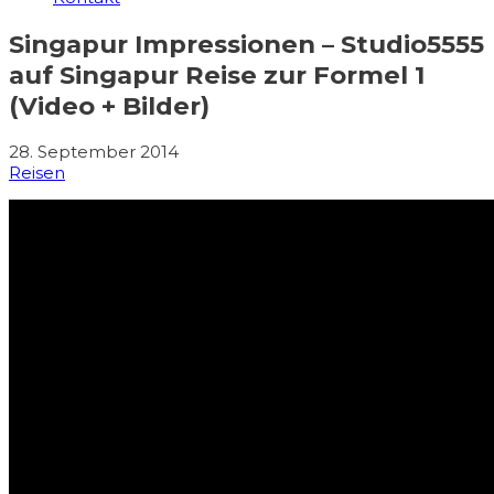
Singapur Impressionen – Studio5555
auf Singapur Reise zur Formel 1
(Video + Bilder)
28. September 2014
Reisen