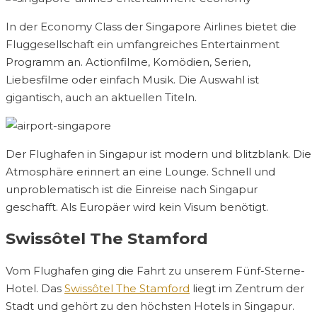
In der Economy Class der Singapore Airlines bietet die
Fluggesellschaft ein umfangreiches Entertainment
Programm an. Actionfilme, Komödien, Serien,
Liebesfilme oder einfach Musik. Die Auswahl ist
gigantisch, auch an aktuellen Titeln.
Der Flughafen in Singapur ist modern und blitzblank. Die
Atmosphäre erinnert an eine Lounge. Schnell und
unproblematisch ist die Einreise nach Singapur
geschafft. Als Europäer wird kein Visum benötigt.
Swissôtel The Stamford
Vom Flughafen ging die Fahrt zu unserem Fünf-Sterne-
Hotel. Das
Swissôtel The Stamford
liegt im Zentrum der
Stadt und gehört zu den höchsten Hotels in Singapur.