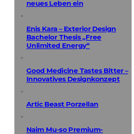
neues Leben ein
Enis Kara – Exterior Design
Bachelor Thesis „Free
Unlimited Energy“
Good Medicine Tastes Bitter –
Innovatives Designkonzept
Artic Beast Porzellan
Naim Mu-so Premium-