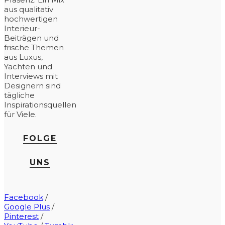
aus qualitativ
hochwertigen
Interieur-
Beiträgen und
frische Themen
aus Luxus,
Yachten und
Interviews mit
Designern sind
tägliche
Inspirationsquellen
für Viele.
FOLGE
UNS
Facebook
/
Google Plus
/
Pinterest
/