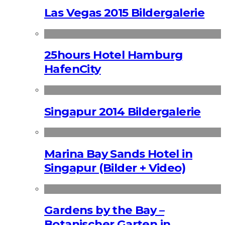
Las Vegas 2015 Bildergalerie
25hours Hotel Hamburg
HafenCity
Singapur 2014 Bildergalerie
Marina Bay Sands Hotel in
Singapur (Bilder + Video)
Gardens by the Bay –
Botanischer Garten in