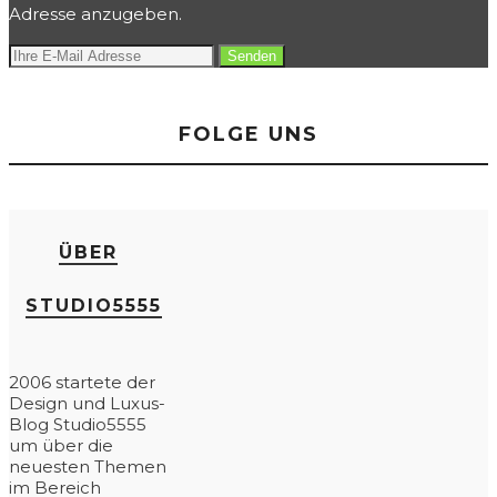
Adresse anzugeben.
FOLGE UNS
ÜBER
STUDIO5555
2006 startete der
Design und Luxus-
Blog Studio5555
um über die
neuesten Themen
im Bereich