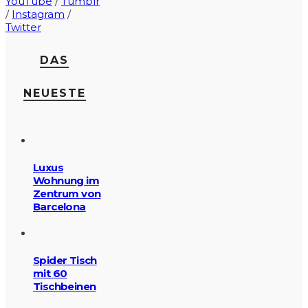
YouTube
/
Tumblr
/
Instagram
/
Twitter
DAS
NEUESTE
Luxus
Wohnung im
Zentrum von
Barcelona
Spider Tisch
mit 60
Tischbeinen