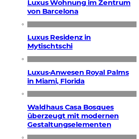
Luxus Wohnung im Zentrum
von Barcelona
Luxus Residenz in
Mytischtschi
Luxus-Anwesen Royal Palms
in Miami, Florida
Waldhaus Casa Bosques
überzeugt mit modernen
Gestaltungselementen