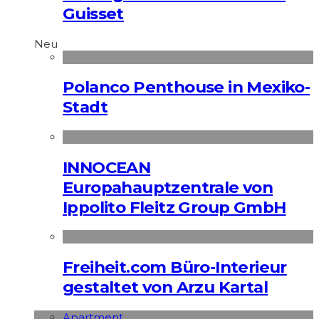
Guisset
Neu
Polanco Penthouse in Mexiko-
Stadt
INNOCEAN
Europahauptzentrale von
Ippolito Fleitz Group GmbH
Freiheit.com Büro-Interieur
gestaltet von Arzu Kartal
Apart­ment