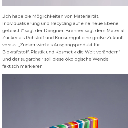
„Ich habe die Möglichkeiten von Materialität,
Individualisierung und Recycling auf eine neue Ebene
gebracht“ sagt der Designer. Brenner sagt dem Material
Zucker als Rohstoff und Konsumgut eine große Zukunft
voraus. „Zucker wird als Ausgangsprodukt für
Biokraftstoff, Plastik und Kosmetik die Welt verändern“
und der sugarchair soll diese ökologische Wende
faktisch markieren.