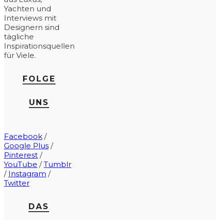
Yachten und
Interviews mit
Designern sind
tägliche
Inspirationsquellen
für Viele.
FOLGE
UNS
Facebook
/
Google Plus
/
Pinterest
/
YouTube
/
Tumblr
/
Instagram
/
Twitter
DAS