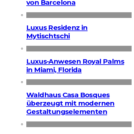
von Barcelona
Luxus Residenz in
Mytischtschi
Luxus-Anwesen Royal Palms
in Miami, Florida
Waldhaus Casa Bosques
überzeugt mit modernen
Gestaltungselementen