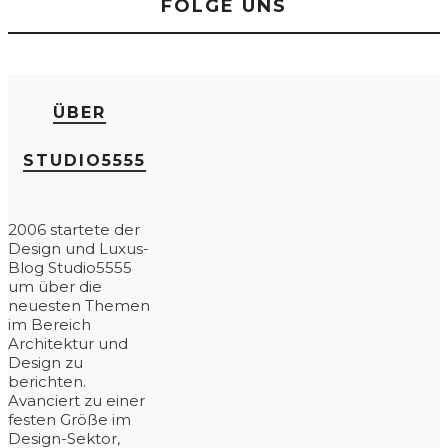
FOLGE UNS
ÜBER
STUDIO5555
2006 startete der
Design und Luxus-
Blog Studio5555
um über die
neuesten Themen
im Bereich
Architektur und
Design zu
berichten.
Avanciert zu einer
festen Größe im
Design-Sektor,