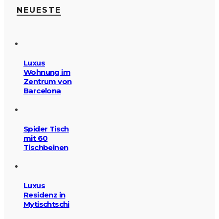
NEUESTE
Luxus
Wohnung im
Zentrum von
Barcelona
Spider Tisch
mit 60
Tischbeinen
Luxus
Residenz in
Mytischtschi