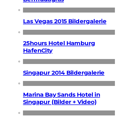
Las Vegas 2015 Bildergalerie
25hours Hotel Hamburg
HafenCity
Singapur 2014 Bildergalerie
Marina Bay Sands Hotel in
Singapur (Bilder + Video)