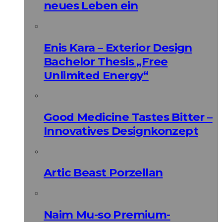
neues Leben ein
Enis Kara – Exterior Design
Bachelor Thesis „Free
Unlimited Energy“
Good Medicine Tastes Bitter –
Innovatives Designkonzept
Artic Beast Porzellan
Naim Mu-so Premium-