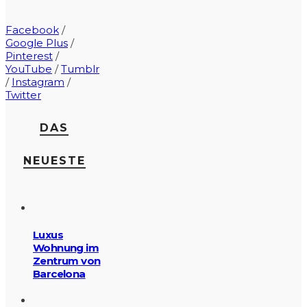
Facebook
/
Google Plus
/
Pinterest
/
YouTube
/
Tumblr
/
Instagram
/
Twitter
DAS
NEUESTE
Luxus
Wohnung im
Zentrum von
Barcelona