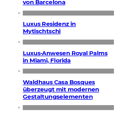
von Barcelona
Luxus Residenz in
Mytischtschi
Luxus-Anwesen Royal Palms
in Miami, Florida
Waldhaus Casa Bosques
überzeugt mit modernen
Gestaltungselementen