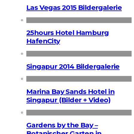
Las Vegas 2015 Bildergalerie
25hours Hotel Hamburg
HafenCity
Singapur 2014 Bildergalerie
Marina Bay Sands Hotel in
Singapur (Bilder + Video)
Gardens by the Bay –
Botanischer Garten in