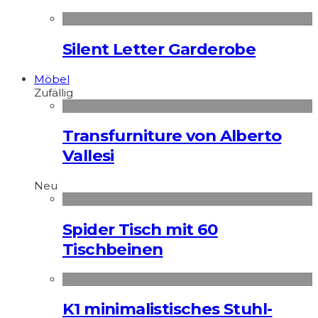
Silent Letter Garderobe
Möbel
Zufällig
Transfurniture von Alberto
Vallesi
Neu
Spider Tisch mit 60
Tischbeinen
K1 minimalistisches Stuhl-