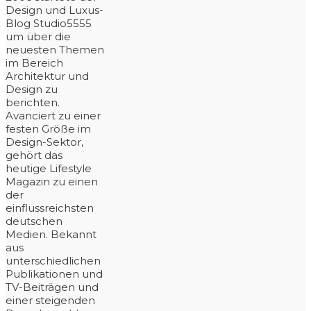
Design und Luxus-
Blog Studio5555
um über die
neuesten Themen
im Bereich
Architektur und
Design zu
berichten.
Avanciert zu einer
festen Größe im
Design-Sektor,
gehört das
heutige Lifestyle
Magazin zu einen
der
einflussreichsten
deutschen
Medien. Bekannt
aus
unterschiedlichen
Publikationen und
TV-Beiträgen und
einer steigenden