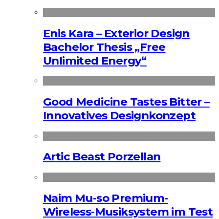
Enis Kara – Exterior Design
Bachelor Thesis „Free
Unlimited Energy“
Good Medicine Tastes Bitter –
Innovatives Designkonzept
Artic Beast Porzellan
Naim Mu-so Premium-
Wireless-Musiksystem im Test