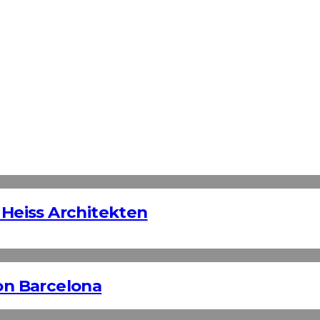
 Heiss Architekten
n Barcelona