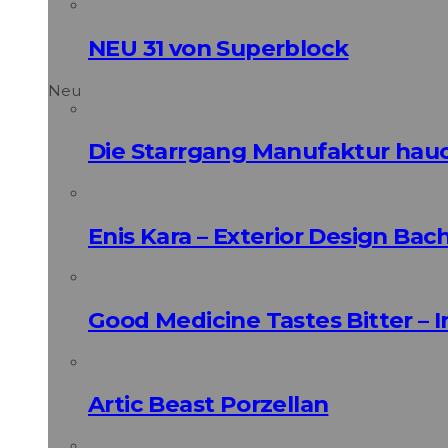
NEU 31 von Superblock
Neu
Die Starrgang Manufaktur hauc
Enis Kara – Exterior Design Bac
Good Medicine Tastes Bitter – 
Artic Beast Porzellan