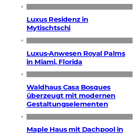
Luxus Residenz in
Mytischtschi
Luxus-Anwesen Royal Palms
in Miami, Florida
Waldhaus Casa Bosques
überzeugt mit modernen
Gestaltungselementen
Maple Haus mit Dachpool in