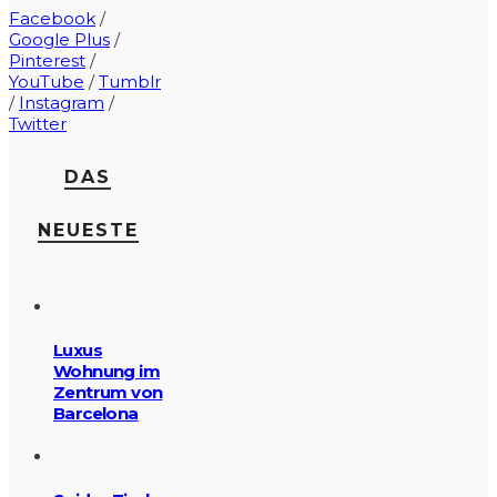
Facebook
/
Google Plus
/
Pinterest
/
YouTube
/
Tumblr
/
Instagram
/
Twitter
DAS
NEUESTE
Luxus
Wohnung im
Zentrum von
Barcelona