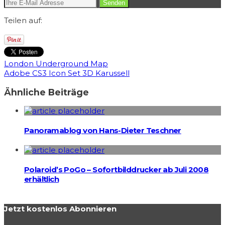
Teilen auf:
London Underground Map
Adobe CS3 Icon Set 3D Karussell
Ähnliche Beiträge
Panoramablog von Hans-Dieter Teschner
Polaroid’s PoGo – Sofortbilddrucker ab Juli 2008
erhältlich
Jetzt kostenlos Abonnieren