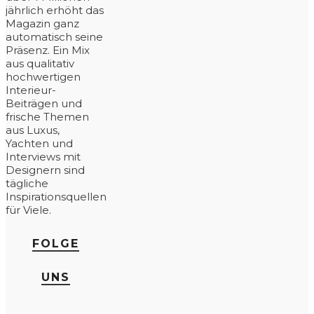
jährlich erhöht das
Magazin ganz
automatisch seine
Präsenz. Ein Mix
aus qualitativ
hochwertigen
Interieur-
Beiträgen und
frische Themen
aus Luxus,
Yachten und
Interviews mit
Designern sind
tägliche
Inspirationsquellen
für Viele.
FOLGE
UNS