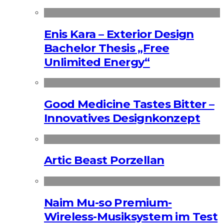
Enis Kara – Exterior Design
Bachelor Thesis „Free
Unlimited Energy“
Good Medicine Tastes Bitter –
Innovatives Designkonzept
Artic Beast Porzellan
Naim Mu-so Premium-
Wireless-Musiksystem im Test