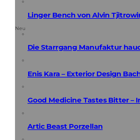
Linger Bench von Alvin Tjitrowi
Neu
Die Starrgang Manufaktur hauc
Enis Kara – Exterior Design Bac
Good Medicine Tastes Bitter – 
Artic Beast Porzellan