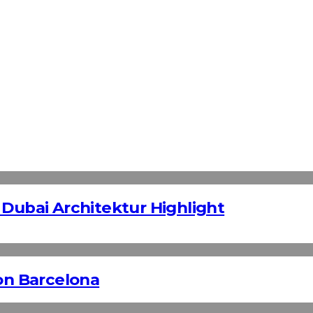
 Dubai Architektur Highlight
n Barcelona