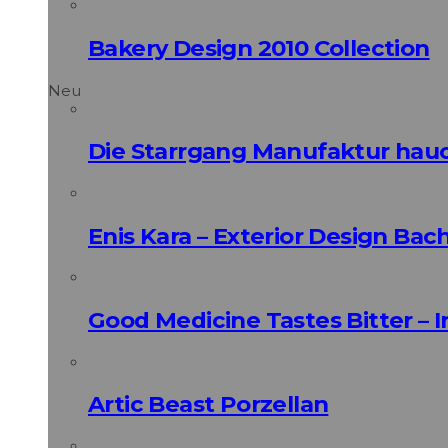
Bakery Design 2010 Collection
Neu
Die Starrgang Manufaktur hauc
Enis Kara – Exterior Design Bac
Good Medicine Tastes Bitter – 
Artic Beast Porzellan