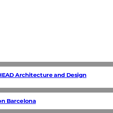
HEAD Architecture and Design
n Barcelona