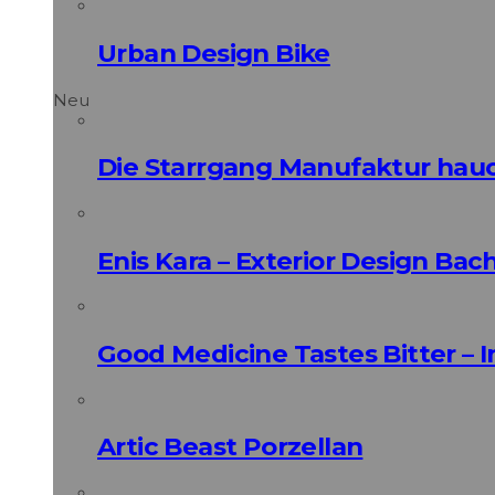
Urban Design Bike
Neu
Die Starrgang Manufaktur hauc
Enis Kara – Exterior Design Bac
Good Medicine Tastes Bitter – 
Artic Beast Porzellan