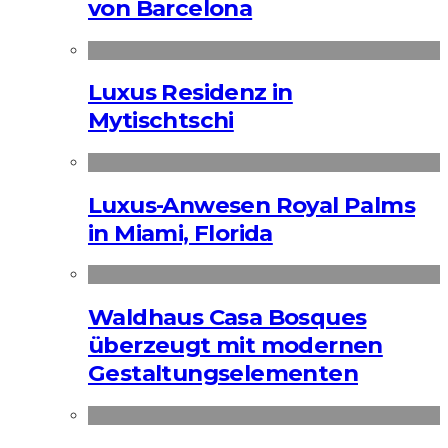
von Barcelona
Luxus Residenz in
Mytischtschi
Luxus-Anwesen Royal Palms
in Miami, Florida
Waldhaus Casa Bosques
überzeugt mit modernen
Gestaltungselementen