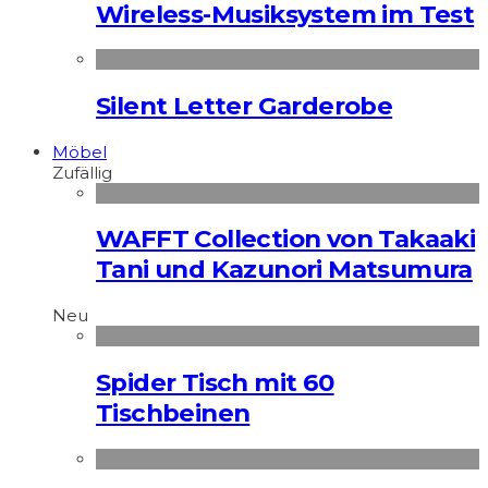
Wireless-Musiksystem im Test
Silent Letter Garderobe
Möbel
Zufällig
WAFFT Collection von Takaaki
Tani und Kazunori Matsumura
Neu
Spider Tisch mit 60
Tischbeinen