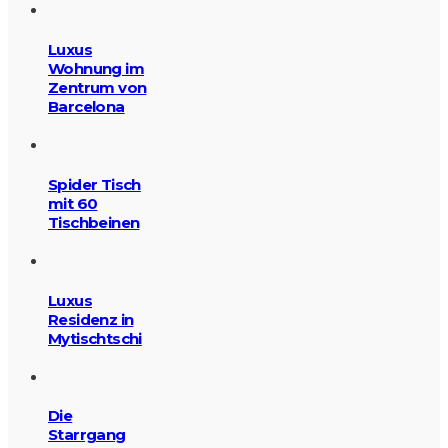
Luxus
Wohnung im
Zentrum von
Barcelona
Spider Tisch
mit 60
Tischbeinen
Luxus
Residenz in
Mytischtschi
Die
Starrgang