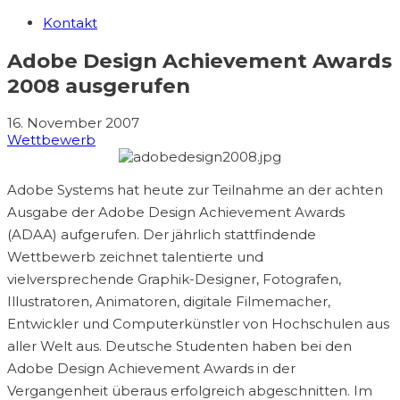
Kontakt
Adobe Design Achievement Awards
2008 ausgerufen
16. November 2007
Wettbewerb
Adobe Systems hat heute zur Teilnahme an der achten
Ausgabe der Adobe Design Achievement Awards
(ADAA) aufgerufen. Der jährlich stattfindende
Wettbewerb zeichnet talentierte und
vielversprechende Graphik-Designer, Fotografen,
Illustratoren, Animatoren, digitale Filmemacher,
Entwickler und Computerkünstler von Hochschulen aus
aller Welt aus. Deutsche Studenten haben bei den
Adobe Design Achievement Awards in der
Vergangenheit überaus erfolgreich abgeschnitten. Im