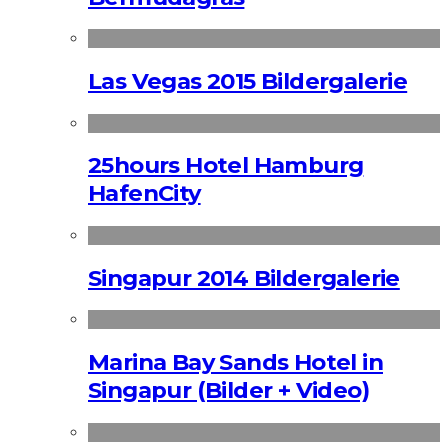
Las Vegas 2015 Bildergalerie
25hours Hotel Hamburg
HafenCity
Singapur 2014 Bildergalerie
Marina Bay Sands Hotel in
Singapur (Bilder + Video)