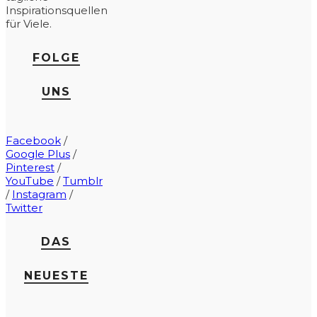
Inspirationsquellen
für Viele.
FOLGE
UNS
Facebook
/
Google Plus
/
Pinterest
/
YouTube
/
Tumblr
/
Instagram
/
Twitter
DAS
NEUESTE