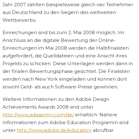
Jahr 2007 zählten beispielsweise gleich vier Teilnehmer
aus Deutschland zu den Siegern des weltweiten
Wettbewerbs.
Einreichungen sind bis zum 2. Mai 2008 möglich. Im
Anschluss an die digitale Bewertung der Online-
Einreichungen im Mai 2008 werden die Halbfinalisten
aufgefordert, die Quelldateien und eine Ansicht ihres
Projekts zu schicken. Diese Unterlagen werden dann in
der finalen Bewertungsphase gesichtet. Die Finalisten
werden nach New York eingeladen und können dort
sowohl Geld- als auch Software-Preise gewinnen.
Weitere Informationen zu den Adobe Design
Achievements Awards 2008 sind unter
http://www.adaaentry.com/de/
erhältlich. Nähere
Informationen zum Adobe Education Programm sind
unter
http://www.adobe.de/education
abrufbar.