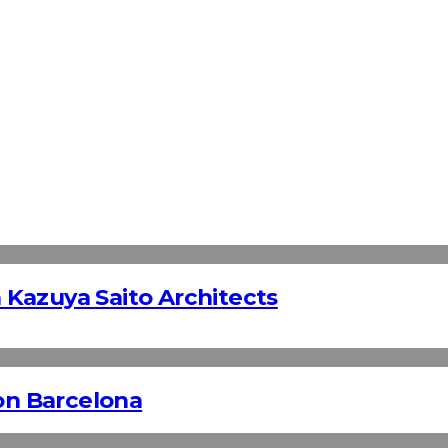
Kazuya Saito Architects
n Barcelona