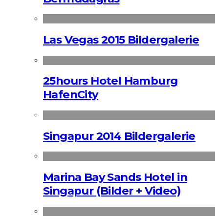
Las Vegas 2015 Bildergalerie
25hours Hotel Hamburg
HafenCity
Singapur 2014 Bildergalerie
Marina Bay Sands Hotel in
Singapur (Bilder + Video)