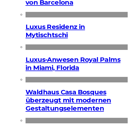
von Barcelona
Luxus Residenz in
Mytischtschi
Luxus-Anwesen Royal Palms
in Miami, Florida
Waldhaus Casa Bosques
überzeugt mit modernen
Gestaltungselementen