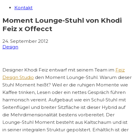
Kontakt
Moment Lounge-Stuhl von Khodi
Feiz x Offecct
24. September 2012
Design
Designer Khodi Feiz entwarf mit seinem Team im
Feiz
Design Studio
den Moment Lounge-Stuhl. Warum dieser
Stuhl Moment heißt? Weil er die ruhigen Momente wie
Kaffee trinken, Lesen oder ein nettes Gespräch führen
harmonisch vereint. Aufgebaut wie ein Schul-Stuhl mit
Seitenflügel und breiter Sitzfläche ist dieser Hybrid auf
die Mehrdimensionalität bestens vorbereitet. Der
Lounge-Stuhl Moment besteht aus Kaltschaum und ist
in seiner integralen Struktur gepolstert. Erhältlich ist der