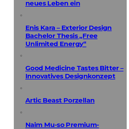
neues Leben ein
Enis Kara – Exterior Design
Bachelor Thesis „Free
Unlimited Energy“
Good Medicine Tastes Bitter –
Innovatives Designkonzept
Artic Beast Porzellan
Naim Mu-so Premium-