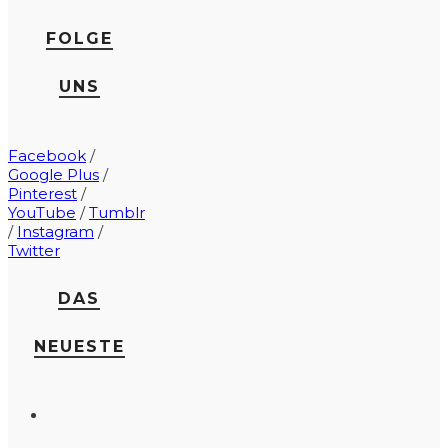
FOLGE
UNS
Facebook
/
Google Plus
/
Pinterest
/
YouTube
/
Tumblr
/
Instagram
/
Twitter
DAS
NEUESTE