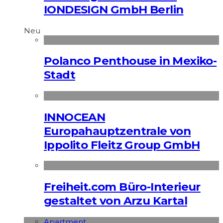
IONDESIGN GmbH Berlin
Neu
Polanco Penthouse in Mexiko-
Stadt
INNOCEAN
Europahauptzentrale von
Ippolito Fleitz Group GmbH
Freiheit.com Büro-Interieur
gestaltet von Arzu Kartal
Apart­ment