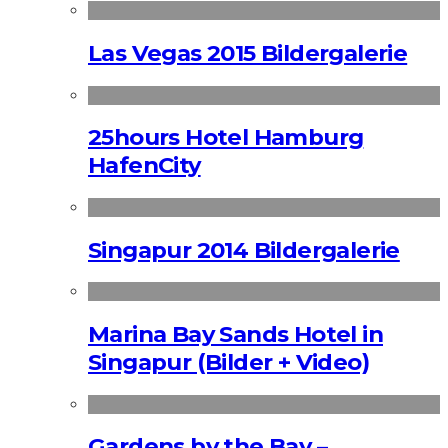
Las Vegas 2015 Bildergalerie
25hours Hotel Hamburg
HafenCity
Singapur 2014 Bildergalerie
Marina Bay Sands Hotel in
Singapur (Bilder + Video)
Gardens by the Bay –