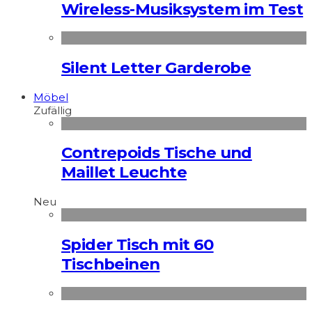
Wireless-Musiksystem im Test
Silent Letter Garderobe
Möbel
Zufällig
Contrepoids Tische und
Maillet Leuchte
Neu
Spider Tisch mit 60
Tischbeinen