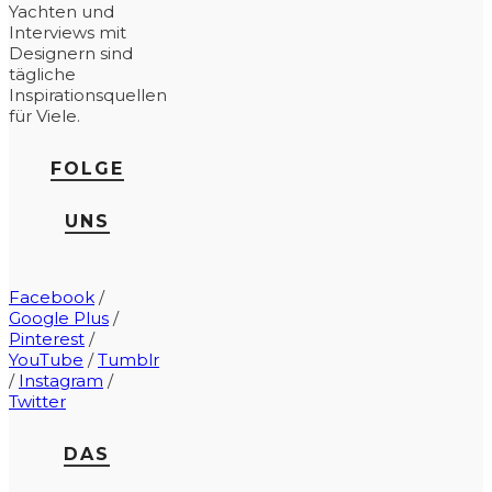
Yachten und
Interviews mit
Designern sind
tägliche
Inspirationsquellen
für Viele.
FOLGE
UNS
Facebook
/
Google Plus
/
Pinterest
/
YouTube
/
Tumblr
/
Instagram
/
Twitter
DAS