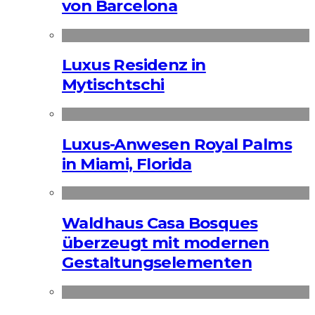
von Barcelona
Luxus Residenz in
Mytischtschi
Luxus-Anwesen Royal Palms
in Miami, Florida
Waldhaus Casa Bosques
überzeugt mit modernen
Gestaltungselementen