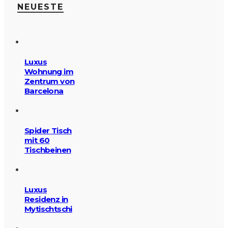
NEUESTE
Luxus
Wohnung im
Zentrum von
Barcelona
Spider Tisch
mit 60
Tischbeinen
Luxus
Residenz in
Mytischtschi