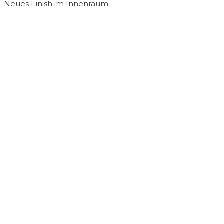
Neues Finish im Innenraum.