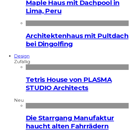
Maple Haus mit Dachpool in
Lima, Peru
Architektenhaus mit Pultdach
bei Dingolfing
Design
Zufällig
Tetris House von PLASMA
STUDIO Architects
Neu
Die Starrgang Manufaktur
haucht alten Fahrrädern