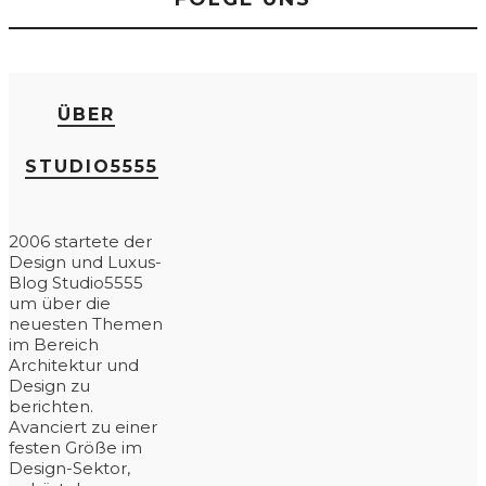
ÜBER
STUDIO5555
2006 startete der
Design und Luxus-
Blog Studio5555
um über die
neuesten Themen
im Bereich
Architektur und
Design zu
berichten.
Avanciert zu einer
festen Größe im
Design-Sektor,