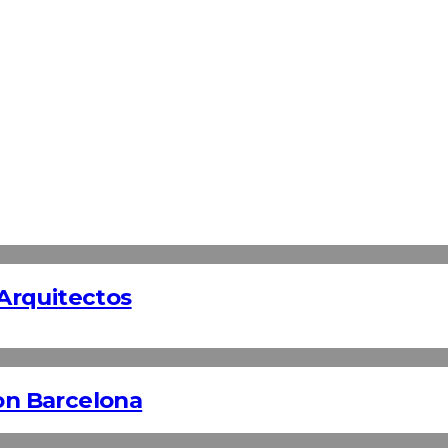
Arquitectos
n Barcelona