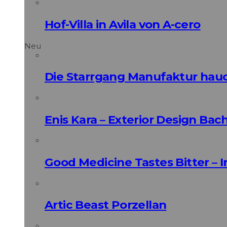
Hof-Villa in Avila von A-cero
Neu
Die Starrgang Manufaktur hauc
Enis Kara – Exterior Design Bac
Good Medicine Tastes Bitter – 
Artic Beast Porzellan